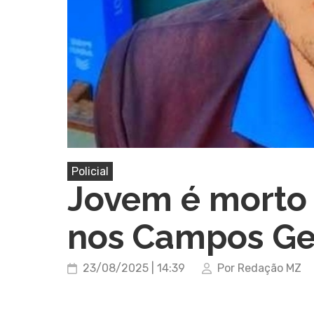
Policial
Jovem é morto 
nos Campos Ge
23/08/2025 | 14:39
Por Redação MZ