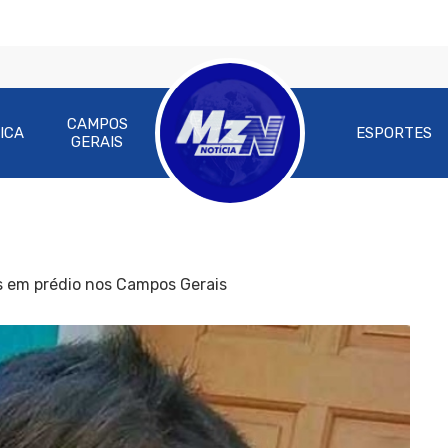
CAMPOS
ICA
ESPORTES
GERAIS
s em prédio nos Campos Gerais