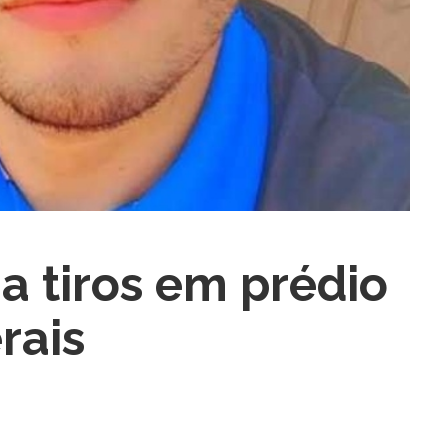
a tiros em prédio
rais