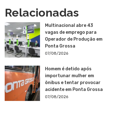
Relacionadas
Multinacional abre 43
vagas de emprego para
Operador de Produção em
Ponta Grossa
07/08/2026
Homem é detido após
importunar mulher em
ônibus e tentar provocar
acidente em Ponta Grossa
07/08/2026