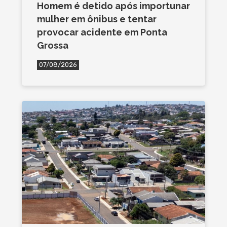
Homem é detido após importunar
mulher em ônibus e tentar
provocar acidente em Ponta
Grossa
07/08/2026