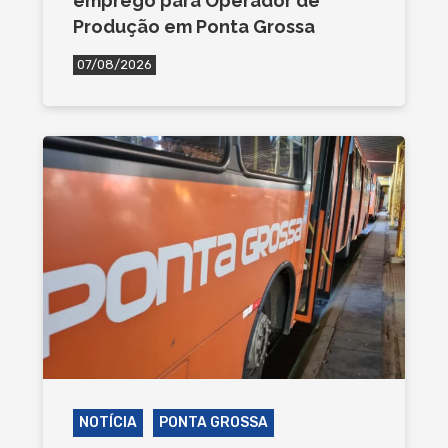
emprego para Operador de
Produção em Ponta Grossa
07/08/2026
NOTÍCIA
PONTA GROSSA