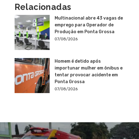
Relacionadas
Multinacional abre 43 vagas de
emprego para Operador de
Produção em Ponta Grossa
07/08/2026
Homem é detido após
importunar mulher em ônibus e
tentar provocar acidente em
Ponta Grossa
07/08/2026