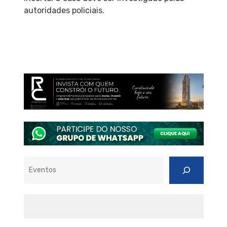
autoridades policiais.
Pesquisar