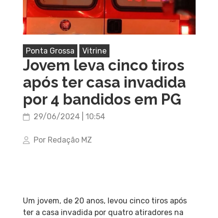
Ponta Grossa
Vitrine
Jovem leva cinco tiros
após ter casa invadida
por 4 bandidos em PG
29/06/2024 | 10:54
Por Redação MZ
Um jovem, de 20 anos, levou cinco tiros após
ter a casa invadida por quatro atiradores na