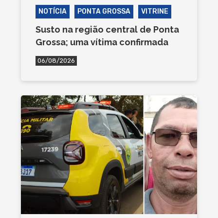
NOTÍCIA
PONTA GROSSA
VITRINE
Susto na região central de Ponta
Grossa; uma vítima confirmada
06/08/2026