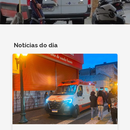
Notícias do dia