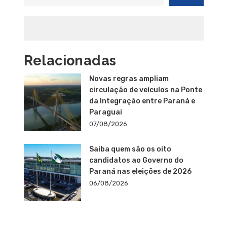
Relacionadas
Novas regras ampliam
circulação de veículos na Ponte
da Integração entre Paraná e
Paraguai
07/08/2026
Saiba quem são os oito
candidatos ao Governo do
Paraná nas eleições de 2026
06/08/2026