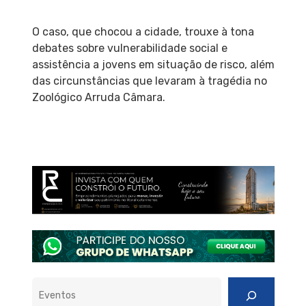
O caso, que chocou a cidade, trouxe à tona
debates sobre vulnerabilidade social e
assistência a jovens em situação de risco, além
das circunstâncias que levaram à tragédia no
Zoológico Arruda Câmara.
Pesquisar