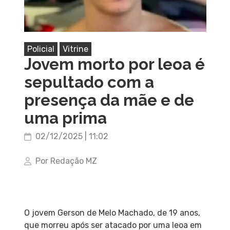
Policial
Vitrine
Jovem morto por leoa é
sepultado com a
presença da mãe e de
uma prima
02/12/2025 | 11:02
Por Redação MZ
O jovem Gerson de Melo Machado, de 19 anos,
que morreu após ser atacado por uma leoa em