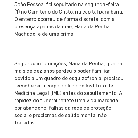
João Pessoa, foi sepultado na segunda-feira
(1) no Cemitério do Cristo, na capital paraibana.
O enterro ocorreu de forma discreta, com a
presença apenas da mãe, Maria da Penha
Machado, e de uma prima.
Segundo informações, Maria da Penha, que há
mais de dez anos perdeu o poder familiar
devido a um quadro de esquizofrenia, precisou
reconhecer o corpo do filho no Instituto de
Medicina Legal (IML) antes do sepultamento. A
rapidez do funeral reflete uma vida marcada
por abandono, falhas da rede de proteção
social e problemas de saúde mental não
tratados.