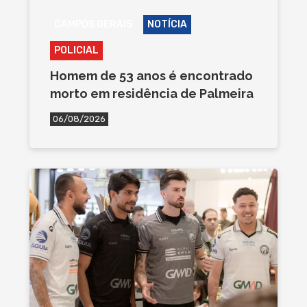
CAMPOS GERAIS
NOTÍCIA
POLICIAL
Homem de 53 anos é encontrado
morto em residência de Palmeira
06/08/2026