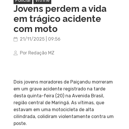
Policial
Vitrine
Jovens perdem a vida
em trágico acidente
com moto
21/11/2025 | 09:56
Por Redação MZ
Dois jovens moradores de Paiçandu morreram
em um grave acidente registrado na tarde
desta quinta-feira (20) na Avenida Brasil,
região central de Maringá. As vítimas, que
estavam em uma motocicleta de alta
cilindrada, colidiram violentamente contra um
poste.