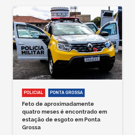
POLICIAL
PONTA GROSSA
Feto de aproximadamente
quatro meses é encontrado em
estação de esgoto em Ponta
Grossa