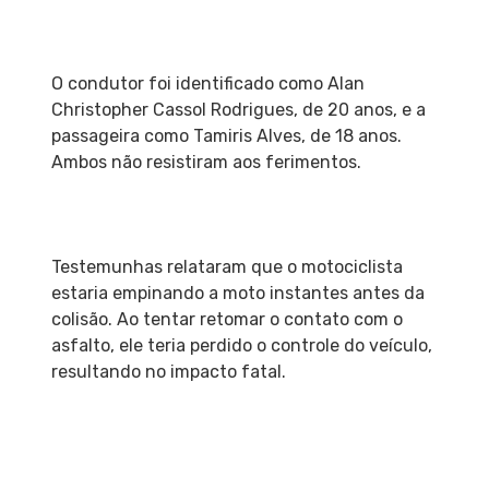
O condutor foi identificado como Alan
Christopher Cassol Rodrigues, de 20 anos, e a
passageira como Tamiris Alves, de 18 anos.
Ambos não resistiram aos ferimentos.
Testemunhas relataram que o motociclista
estaria empinando a moto instantes antes da
colisão. Ao tentar retomar o contato com o
asfalto, ele teria perdido o controle do veículo,
resultando no impacto fatal.