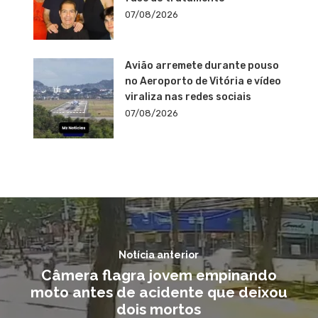
07/08/2026
Avião arremete durante pouso
no Aeroporto de Vitória e vídeo
viraliza nas redes sociais
07/08/2026
Notícia anterior
Câmera flagra jovem empinando
moto antes de acidente que deixou
dois mortos