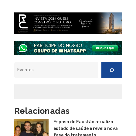
Pesquisar
Relacionadas
Esposa de Faustão atualiza
estado de saúde e revela nova
fase do tratamento