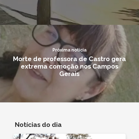
Próxima notícia
Morte de professora de Castro gera
extrema comoção nos Campos
Gerais
Notícias do dia