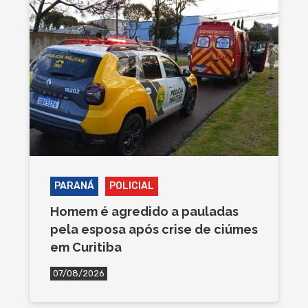
PARANÁ
POLICIAL
Homem é agredido a pauladas
pela esposa após crise de ciúmes
em Curitiba
07/08/2026