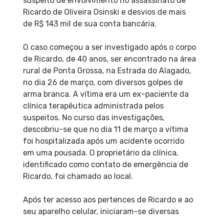
suspeito de envolvimento no assassinato de
Ricardo de Oliveira Osinski e desvios de mais
de R$ 143 mil de sua conta bancária.
O caso começou a ser investigado após o corpo
de Ricardo, de 40 anos, ser encontrado na área
rural de Ponta Grossa, na Estrada do Alagado,
no dia 26 de março, com diversos golpes de
arma branca. A vítima era um ex-paciente da
clínica terapêutica administrada pelos
suspeitos. No curso das investigações,
descobriu-se que no dia 11 de março a vítima
foi hospitalizada após um acidente ocorrido
em uma pousada. O proprietário da clínica,
identificado como contato de emergência de
Ricardo, foi chamado ao local.
Após ter acesso aos pertences de Ricardo e ao
seu aparelho celular, iniciaram-se diversas