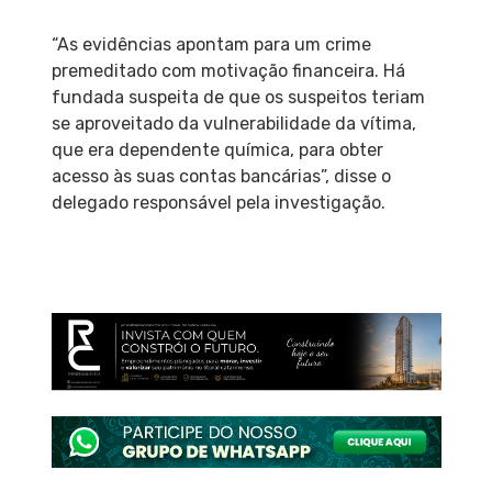
“As evidências apontam para um crime
premeditado com motivação financeira. Há
fundada suspeita de que os suspeitos teriam
se aproveitado da vulnerabilidade da vítima,
que era dependente química, para obter
acesso às suas contas bancárias”, disse o
delegado responsável pela investigação.