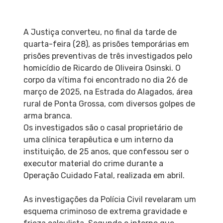
A Justiça converteu, no final da tarde de
quarta-feira (28), as prisões temporárias em
prisões preventivas de três investigados pelo
homicídio de Ricardo de Oliveira Osinski. O
corpo da vítima foi encontrado no dia 26 de
março de 2025, na Estrada do Alagados, área
rural de Ponta Grossa, com diversos golpes de
arma branca.
Os investigados são o casal proprietário de
uma clínica terapêutica e um interno da
instituição, de 25 anos, que confessou ser o
executor material do crime durante a
Operação Cuidado Fatal, realizada em abril.
As investigações da Polícia Civil revelaram um
esquema criminoso de extrema gravidade e