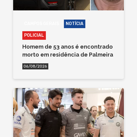
CAMPOS GERAIS
NOTÍCIA
POLICIAL
Homem de 53 anos é encontrado
morto em residência de Palmeira
06/08/2026