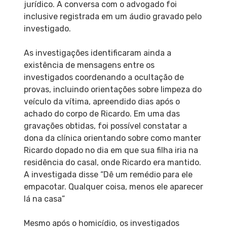
jurídico. A conversa com o advogado foi
inclusive registrada em um áudio gravado pelo
investigado.
As investigações identificaram ainda a
existência de mensagens entre os
investigados coordenando a ocultação de
provas, incluindo orientações sobre limpeza do
veículo da vítima, apreendido dias após o
achado do corpo de Ricardo. Em uma das
gravações obtidas, foi possível constatar a
dona da clínica orientando sobre como manter
Ricardo dopado no dia em que sua filha iria na
residência do casal, onde Ricardo era mantido.
A investigada disse “Dê um remédio para ele
empacotar. Qualquer coisa, menos ele aparecer
lá na casa”
Mesmo após o homicídio, os investigados