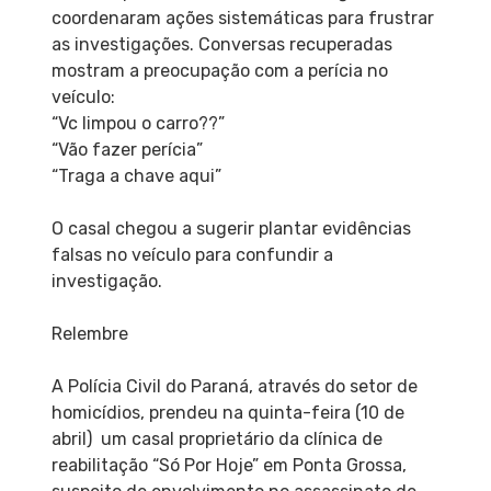
coordenaram ações sistemáticas para frustrar
as investigações. Conversas recuperadas
mostram a preocupação com a perícia no
veículo:
“Vc limpou o carro??”
“Vão fazer perícia”
“Traga a chave aqui”
O casal chegou a sugerir plantar evidências
falsas no veículo para confundir a
investigação.
Relembre
A Polícia Civil do Paraná, através do setor de
homicídios, prendeu na quinta-feira (10 de
abril) um casal proprietário da clínica de
reabilitação “Só Por Hoje” em Ponta Grossa,