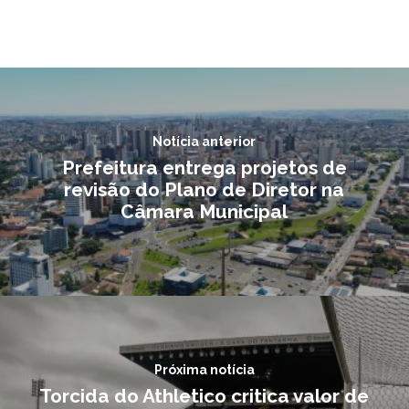
Notícia anterior
Prefeitura entrega projetos de
revisão do Plano de Diretor na
Câmara Municipal
Próxima notícia
Torcida do Athletico critica valor de