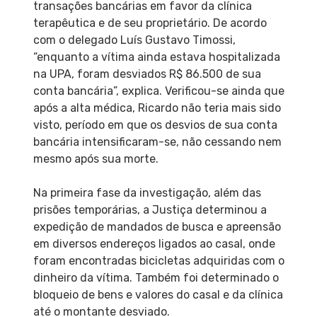
transações bancárias em favor da clínica
terapêutica e de seu proprietário. De acordo
com o delegado Luís Gustavo Timossi,
“enquanto a vítima ainda estava hospitalizada
na UPA, foram desviados R$ 86.500 de sua
conta bancária”, explica. Verificou-se ainda que
após a alta médica, Ricardo não teria mais sido
visto, período em que os desvios de sua conta
bancária intensificaram-se, não cessando nem
mesmo após sua morte.
Na primeira fase da investigação, além das
prisões temporárias, a Justiça determinou a
expedição de mandados de busca e apreensão
em diversos endereços ligados ao casal, onde
foram encontradas bicicletas adquiridas com o
dinheiro da vítima. Também foi determinado o
bloqueio de bens e valores do casal e da clínica
até o montante desviado.