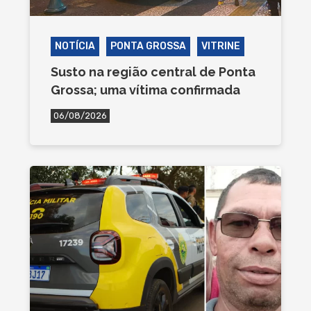
NOTÍCIA
PONTA GROSSA
VITRINE
Susto na região central de Ponta
Grossa; uma vítima confirmada
06/08/2026