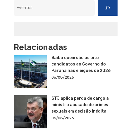
Pesquisar
Relacionadas
Saiba quem são os oito
candidatos ao Governo do
Paraná nas eleições de 2026
06/08/2026
STJ aplica perda de cargo a
ministro acusado de crimes
sexuais em decisão inédita
06/08/2026