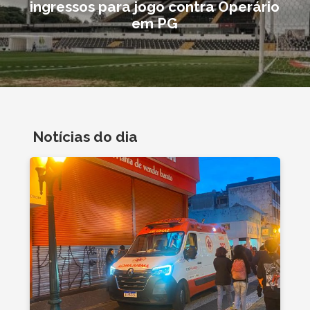
ingressos para jogo contra Operário
em PG
Notícias do dia