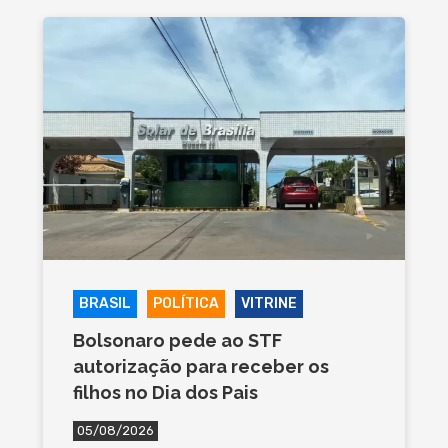
BRASIL
POLÍTICA
VITRINE
Bolsonaro pede ao STF
autorização para receber os
filhos no Dia dos Pais
05/08/2026