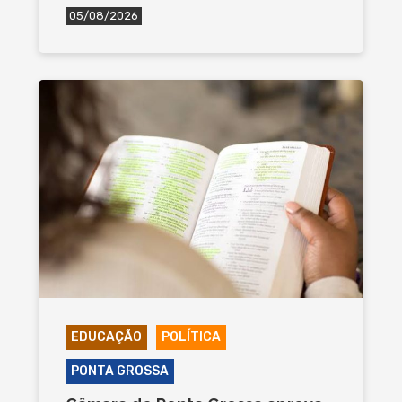
05/08/2026
EDUCAÇÃO
POLÍTICA
PONTA GROSSA