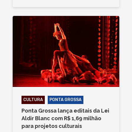
CULTURA
PONTA GROSSA
Ponta Grossa lança editais da Lei
Aldir Blanc com R$ 1,69 milhão
para projetos culturais