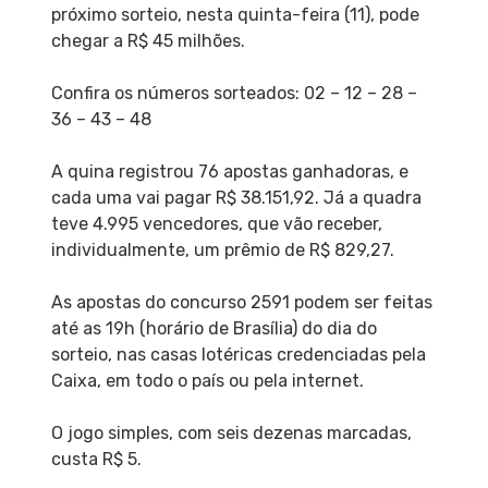
próximo sorteio, nesta quinta-feira (11), pode
chegar a R$ 45 milhões.
Confira os números sorteados: 02 – 12 – 28 –
36 – 43 – 48
A quina registrou 76 apostas ganhadoras, e
cada uma vai pagar R$ 38.151,92. Já a quadra
teve 4.995 vencedores, que vão receber,
individualmente, um prêmio de R$ 829,27.
As apostas do concurso 2591 podem ser feitas
até as 19h (horário de Brasília) do dia do
sorteio, nas casas lotéricas credenciadas pela
Caixa, em todo o país ou pela internet.
O jogo simples, com seis dezenas marcadas,
custa R$ 5.