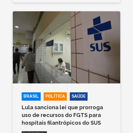
BRASIL
POLÍTICA
SAÚDE
Lula sanciona lei que prorroga
uso de recursos do FGTS para
hospitais filantrópicos do SUS