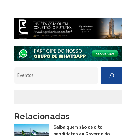
Pesquisar
Relacionadas
Saiba quem são os oito
candidatos ao Governo do