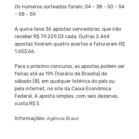
Os números sorteados foram: 04 – 38 – 50 – 54
– 58 – 59.
A quina teve 36 apostas vencedoras, que irão
receber R$ 79.229,03 cada. Outras 2.464
apostas tiveram quatro acertos e faturaram R$
1.653,66.
Para o próximo concurso, as apostas podem ser
feitas até as 19h (horário de Brasília) de
sábado (8), em qualquer lotérica do país ou
pela internet, no site da Caixa Econômica
Federal. A aposta simples, com seis dezenas,
custa R$ 5.
Agência Brasil
Informações: