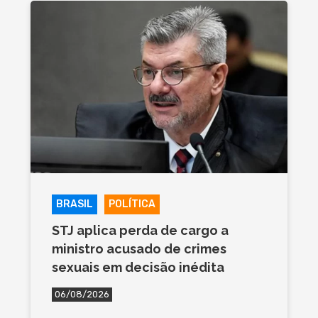
BRASIL
POLÍTICA
STJ aplica perda de cargo a
ministro acusado de crimes
sexuais em decisão inédita
06/08/2026