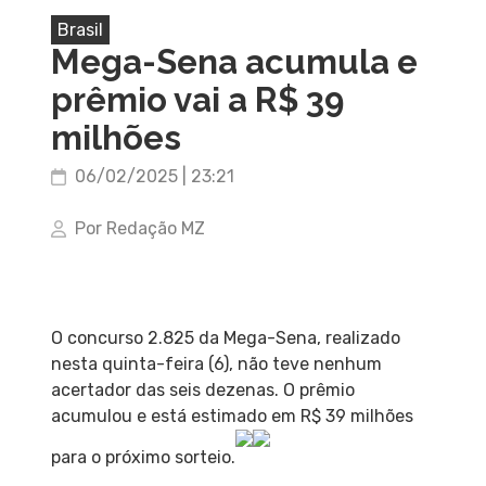
Brasil
Mega-Sena acumula e
prêmio vai a R$ 39
milhões
06/02/2025 | 23:21
Por Redação MZ
O concurso 2.825 da Mega-Sena, realizado
nesta quinta-feira (6), não teve nenhum
acertador das seis dezenas. O prêmio
acumulou e está estimado em R$ 39 milhões
para o próximo sorteio.