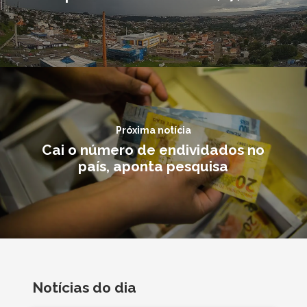
Próxima notícia
Cai o número de endividados no
país, aponta pesquisa
Notícias do dia