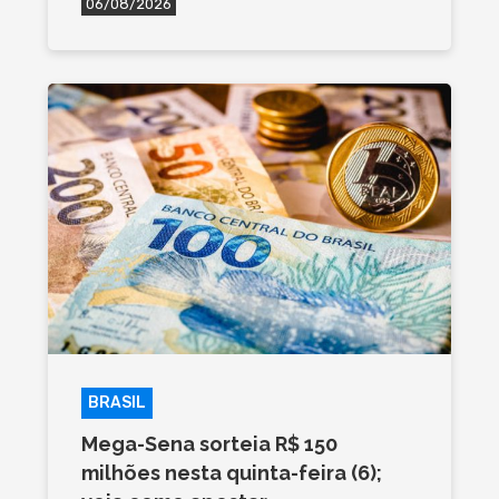
06/08/2026
BRASIL
Mega-Sena sorteia R$ 150
milhões nesta quinta-feira (6);