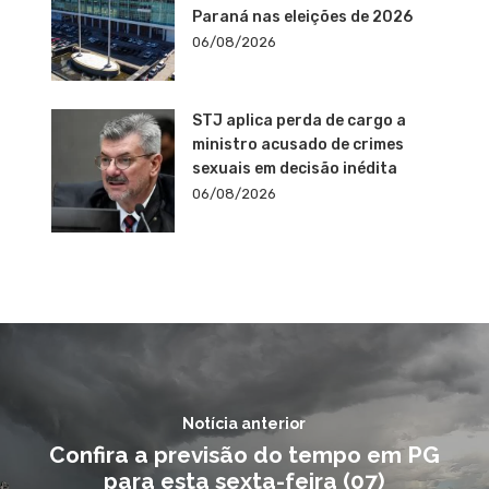
Paraná nas eleições de 2026
06/08/2026
STJ aplica perda de cargo a
ministro acusado de crimes
sexuais em decisão inédita
06/08/2026
Notícia anterior
Confira a previsão do tempo em PG
para esta sexta-feira (07)