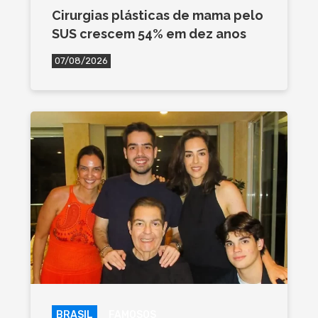
Cirurgias plásticas de mama pelo
SUS crescem 54% em dez anos
07/08/2026
BRASIL
FAMOSOS