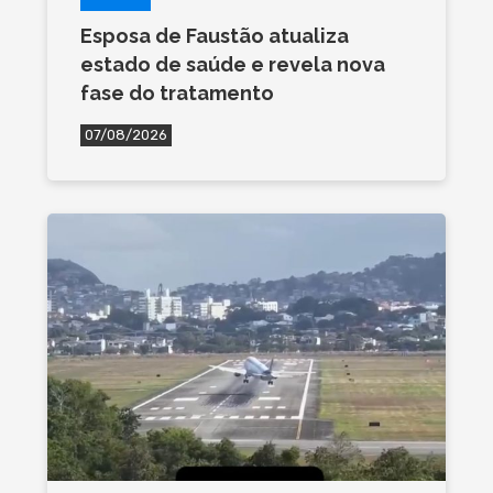
Esposa de Faustão atualiza
estado de saúde e revela nova
fase do tratamento
07/08/2026