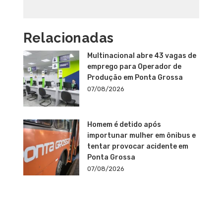
Relacionadas
Multinacional abre 43 vagas de
emprego para Operador de
Produção em Ponta Grossa
07/08/2026
Homem é detido após
importunar mulher em ônibus e
tentar provocar acidente em
Ponta Grossa
07/08/2026