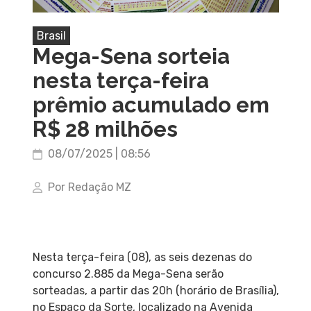
Brasil
Mega-Sena sorteia
nesta terça-feira
prêmio acumulado em
R$ 28 milhões
08/07/2025 | 08:56
Por Redação MZ
Nesta terça-feira (08), as seis dezenas do
concurso 2.885 da Mega-Sena serão
sorteadas, a partir das 20h (horário de Brasília),
no Espaço da Sorte, localizado na Avenida