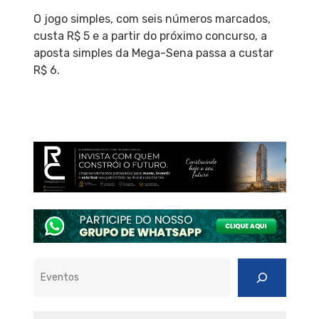
O jogo simples, com seis números marcados,
custa R$ 5 e a partir do próximo concurso, a
aposta simples da Mega-Sena passa a custar
R$ 6.
Pesquisar