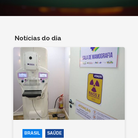
Notícias do dia
BRASIL
SAÚDE