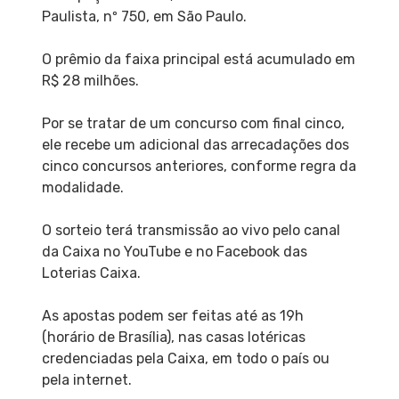
Paulista, nº 750, em São Paulo.
O prêmio da faixa principal está acumulado em
R$ 28 milhões.
Por se tratar de um concurso com final cinco,
ele recebe um adicional das arrecadações dos
cinco concursos anteriores, conforme regra da
modalidade.
O sorteio terá transmissão ao vivo pelo canal
da Caixa no YouTube e no Facebook das
Loterias Caixa.
As apostas podem ser feitas até as 19h
(horário de Brasília), nas casas lotéricas
credenciadas pela Caixa, em todo o país ou
pela internet.