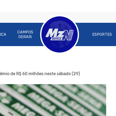
CAMPOS
ICA
ESPORTES
GERAIS
êmio de R$ 60 milhões neste sábado (29)