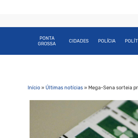
PONTA
CIDADES
POLÍCIA
POLÍT
GROSSA
Início
»
Últimas notícias
»
Mega-Sena sorteia pr