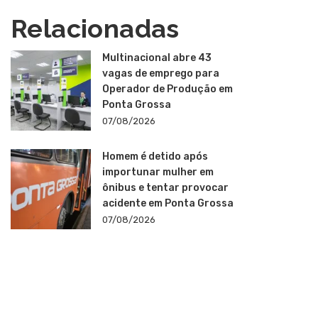
Relacionadas
Multinacional abre 43
vagas de emprego para
Operador de Produção em
Ponta Grossa
07/08/2026
Homem é detido após
importunar mulher em
ônibus e tentar provocar
acidente em Ponta Grossa
07/08/2026