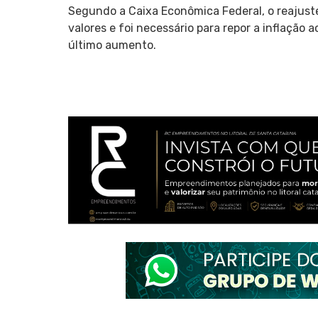
Segundo a Caixa Econômica Federal, o reajuste
valores e foi necessário para repor a inflaçã
último aumento.