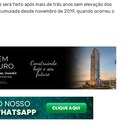
 será feito após mais de três anos sem elevação dos
o acumulada desde novembro de 2019, quando ocorreu o