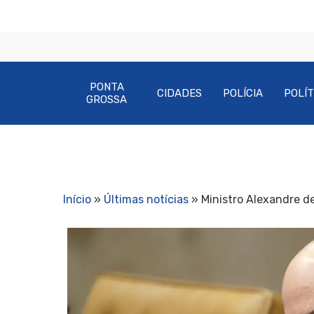
PONTA
CIDADES
POLÍCIA
POLÍT
GROSSA
Início
»
Últimas notícias
»
Ministro Alexandre de