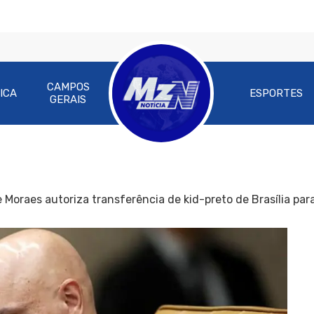
CAMPOS
ICA
ESPORTES
GERAIS
 Moraes autoriza transferência de kid-preto de Brasília pa