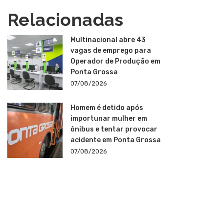
Relacionadas
Multinacional abre 43
vagas de emprego para
Operador de Produção em
Ponta Grossa
07/08/2026
Homem é detido após
importunar mulher em
ônibus e tentar provocar
acidente em Ponta Grossa
07/08/2026