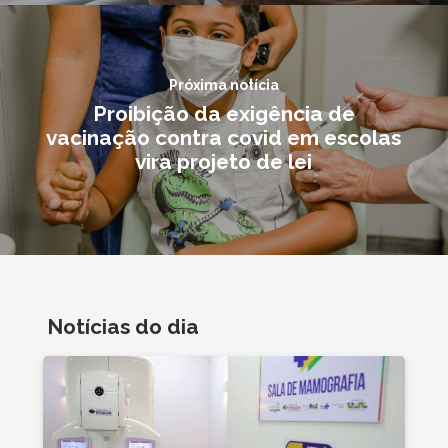
Próxima notícia
Proibição da exigência de
vacinação contra covid em escolas
vira projeto de lei
Notícias do dia