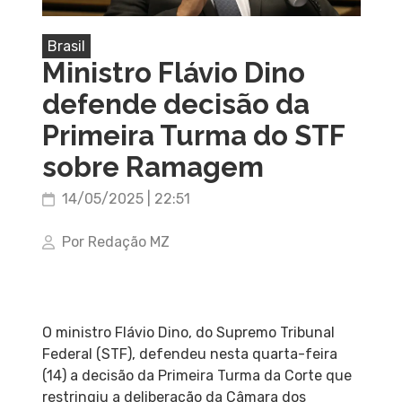
Brasil
Ministro Flávio Dino
defende decisão da
Primeira Turma do STF
sobre Ramagem
14/05/2025 | 22:51
Por Redação MZ
O ministro Flávio Dino, do Supremo Tribunal
Federal (STF), defendeu nesta quarta-feira
(14) a decisão da Primeira Turma da Corte que
restringiu a deliberação da Câmara dos