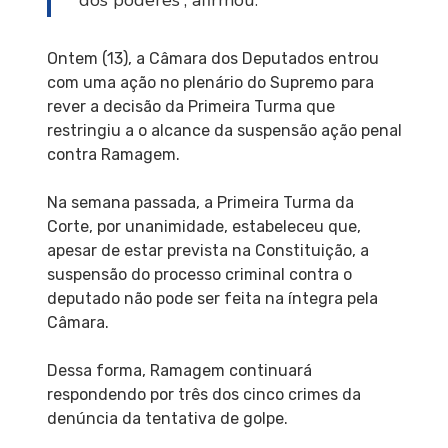
dos poderes”, afirmou.
Ontem (13), a Câmara dos Deputados entrou
com uma ação no plenário do Supremo para
rever a decisão da Primeira Turma que
restringiu a o alcance da suspensão ação penal
contra Ramagem.
Na semana passada, a Primeira Turma da
Corte, por unanimidade, estabeleceu que,
apesar de estar prevista na Constituição, a
suspensão do processo criminal contra o
deputado não pode ser feita na íntegra pela
Câmara.
Dessa forma, Ramagem continuará
respondendo por três dos cinco crimes da
denúncia da tentativa de golpe.