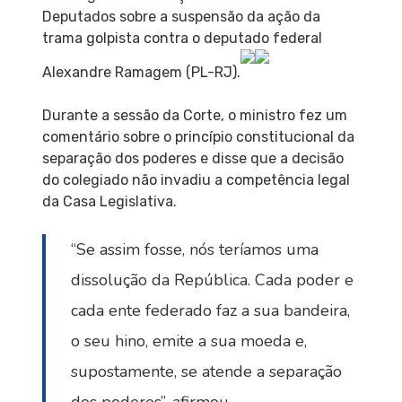
Deputados sobre a suspensão da ação da
trama golpista contra o deputado federal
Alexandre Ramagem (PL-RJ).
Durante a sessão da Corte, o ministro fez um
comentário sobre o princípio constitucional da
separação dos poderes e disse que a decisão
do colegiado não invadiu a competência legal
da Casa Legislativa.
“Se assim fosse, nós teríamos uma
dissolução da República. Cada poder e
cada ente federado faz a sua bandeira,
o seu hino, emite a sua moeda e,
supostamente, se atende a separação