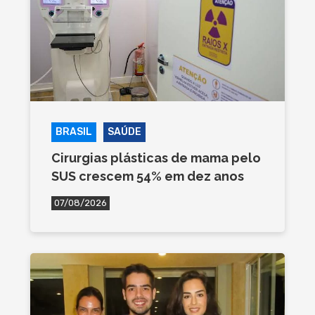
BRASIL
SAÚDE
Cirurgias plásticas de mama pelo
SUS crescem 54% em dez anos
07/08/2026