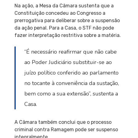
Na ação, a Mesa da Câmara sustenta que a
Constituição concedeu ao Congresso a
prerrogativa para deliberar sobre a suspensão
da ação penal. Para a Casa, o STF não pode
fazer interpretação restritiva sobre a matéria.
“É necessário reafirmar que não cabe
ao Poder Judiciário substituir-se ao
juízo político conferido ao parlamento
no tocante à conveniência da sustação,
bem como a sua extensão”, sustenta a
Casa.
A Câmara também conclui que o processo
criminal contra Ramagem pode ser suspenso
integralmente.