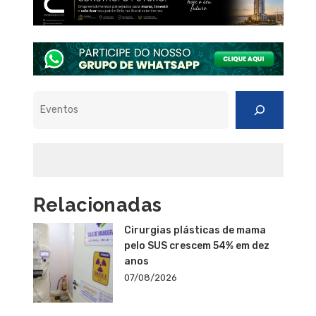
Pesquisar
Relacionadas
Cirurgias plásticas de mama
pelo SUS crescem 54% em dez
anos
07/08/2026