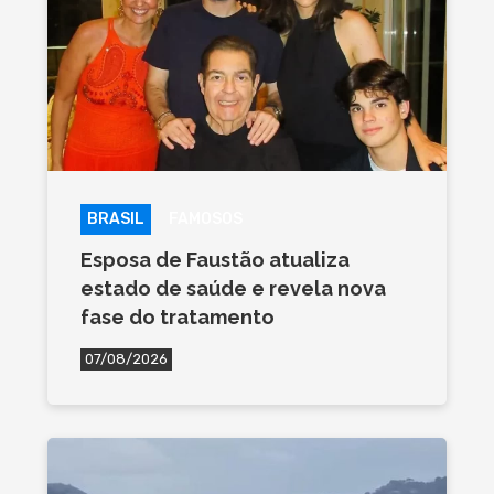
BRASIL
FAMOSOS
Esposa de Faustão atualiza
estado de saúde e revela nova
fase do tratamento
07/08/2026