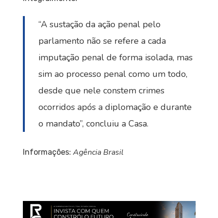
“A sustação da ação penal pelo
parlamento não se refere a cada
imputação penal de forma isolada, mas
sim ao processo penal como um todo,
desde que nele constem crimes
ocorridos após a diplomação e durante
o mandato”, concluiu a Casa.
Agência Brasil
Informações: