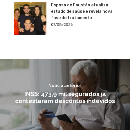
Esposa de Faustão atualiza
estado de saúde e revela nova
fase do tratamento
07/08/2026
Notícia anterior
INSS: 473,9 mil segurados já
contestaram descontos indevidos