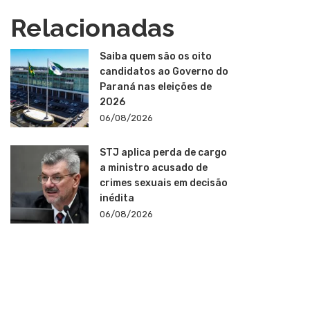
Relacionadas
Saiba quem são os oito
candidatos ao Governo do
Paraná nas eleições de
2026
06/08/2026
STJ aplica perda de cargo
a ministro acusado de
crimes sexuais em decisão
inédita
06/08/2026