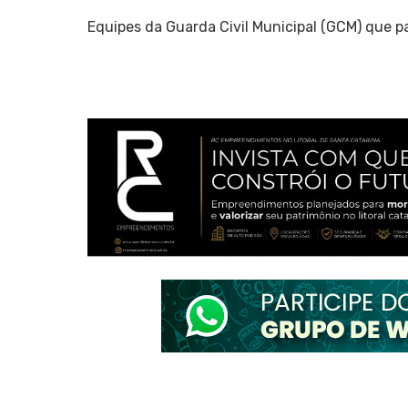
Equipes da Guarda Civil Municipal (GCM) que pa