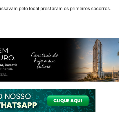
ssavam pelo local prestaram os primeiros socorros.