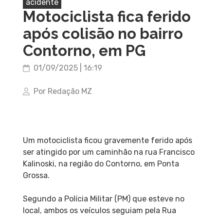
acidente
Motociclista fica ferido
após colisão no bairro
Contorno, em PG
01/09/2025 | 16:19
Por Redação MZ
Um motociclista ficou gravemente ferido após
ser atingido por um caminhão na rua Francisco
Kalinoski, na região do Contorno, em Ponta
Grossa.
Segundo a Polícia Militar (PM) que esteve no
local, ambos os veículos seguiam pela Rua