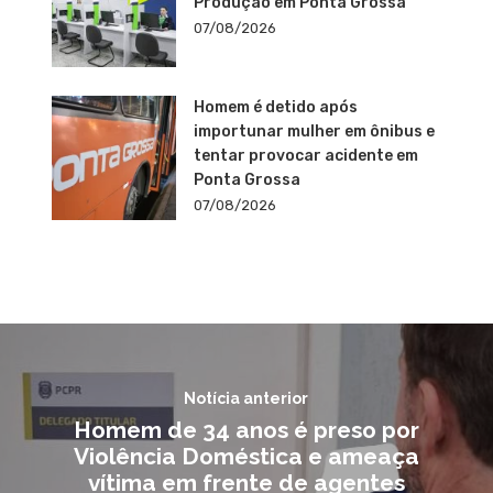
Produção em Ponta Grossa
07/08/2026
Homem é detido após
importunar mulher em ônibus e
tentar provocar acidente em
Ponta Grossa
07/08/2026
Notícia anterior
Homem de 34 anos é preso por
Violência Doméstica e ameaça
vítima em frente de agentes