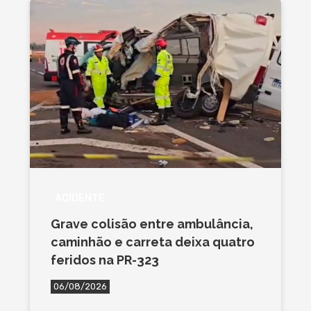
ACIDENTE
Grave colisão entre ambulância,
caminhão e carreta deixa quatro
feridos na PR-323
06/08/2026