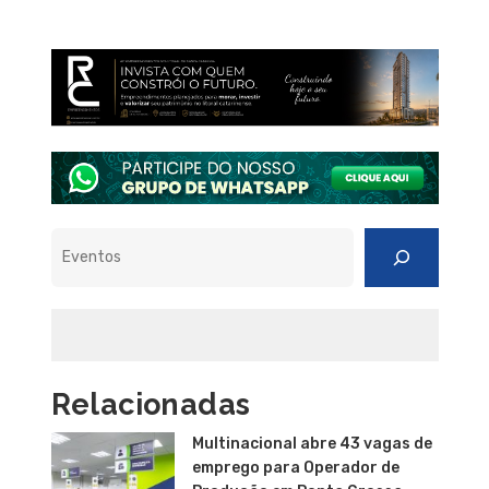
Pesquisar
Relacionadas
Multinacional abre 43 vagas de
emprego para Operador de