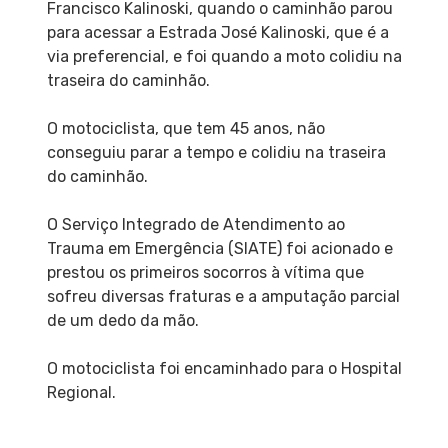
Francisco Kalinoski, quando o caminhão parou
para acessar a Estrada José Kalinoski, que é a
via preferencial, e foi quando a moto colidiu na
traseira do caminhão.
O motociclista, que tem 45 anos, não
conseguiu parar a tempo e colidiu na traseira
do caminhão.
O Serviço Integrado de Atendimento ao
Trauma em Emergência (SIATE) foi acionado e
prestou os primeiros socorros à vítima que
sofreu diversas fraturas e a amputação parcial
de um dedo da mão.
O motociclista foi encaminhado para o Hospital
Regional.