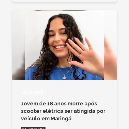
ACIDENTE
Jovem de 18 anos morre após
scooter elétrica ser atingida por
veículo em Maringá