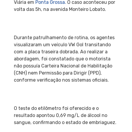
Viária em
Ponta Grossa.
O caso aconteceu por
volta das 5h, na avenida Monteiro Lobato.
Durante patrulhamento de rotina, os agentes
visualizaram um veículo VW Gol transitando
com a placa traseira dobrada. Ao realizar a
abordagem, foi constatado que o motorista
não possuía Carteira Nacional de Habilitação
(CNH) nem Permissão para Dirigir (PPD),
conforme verificação nos sistemas oficiais.
O teste do etilômetro foi oferecido e o
resultado apontou 0,69 mg/L de álcool no
sangue, confirmando o estado de embriaguez.