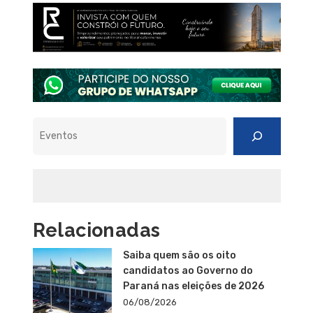
Pesquisar
Relacionadas
Saiba quem são os oito
candidatos ao Governo do
Paraná nas eleições de 2026
06/08/2026