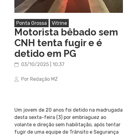
Ponta Grossa
Vitrine
Motorista bêbado sem
CNH tenta fugir e é
detido em PG
03/10/2025 | 10:37
Por Redação MZ
Um jovem de 20 anos foi detido na madrugada
desta sexta-feira (3) por embriaguez ao
volante e direção sem habilitação, após tentar
fugir de uma equipe de Trânsito e Segurança