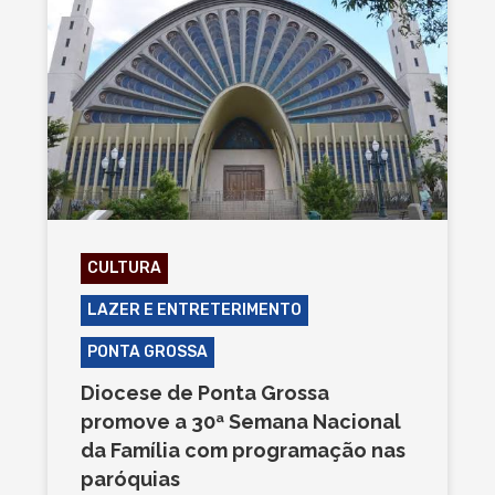
CULTURA
LAZER E ENTRETERIMENTO
PONTA GROSSA
Diocese de Ponta Grossa
promove a 30ª Semana Nacional
da Família com programação nas
paróquias