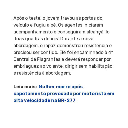
Após o teste, o jovem travou as portas do
veículo e fugiu a pé. Os agentes iniciaram
acompanhamento e conseguiram alcançá-lo
duas quadras depois. Durante a nova
abordagem, o rapaz demonstrou resistência e
precisou ser contido. Ele foi encaminhado à 4ª
Central de Flagrantes e deverá responder por
embriaguez ao volante, dirigir sem habilitação
e resistência à abordagem.
Leia mais:
Mulher morre após
capotamento provocado por motorista em
alta velocidade na BR-277