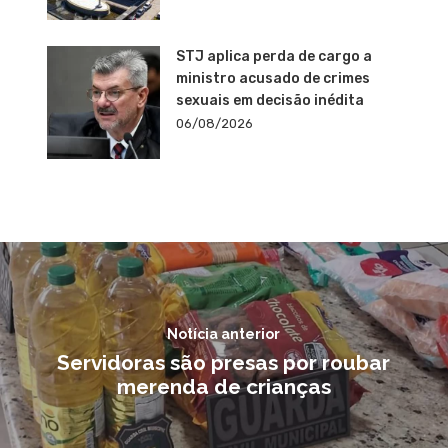
STJ aplica perda de cargo a
ministro acusado de crimes
sexuais em decisão inédita
06/08/2026
Notícia anterior
Servidoras são presas por roubar
merenda de crianças