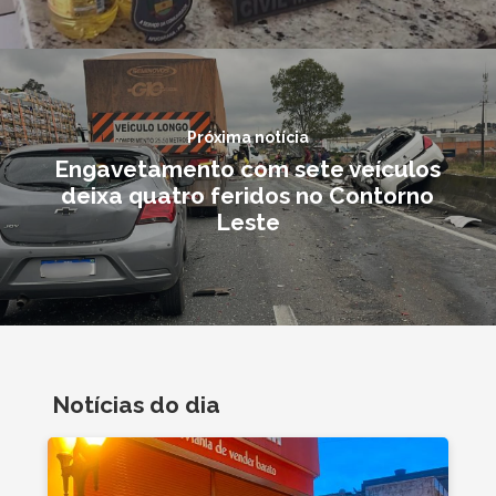
Próxima notícia
Engavetamento com sete veículos
deixa quatro feridos no Contorno
Leste
Notícias do dia