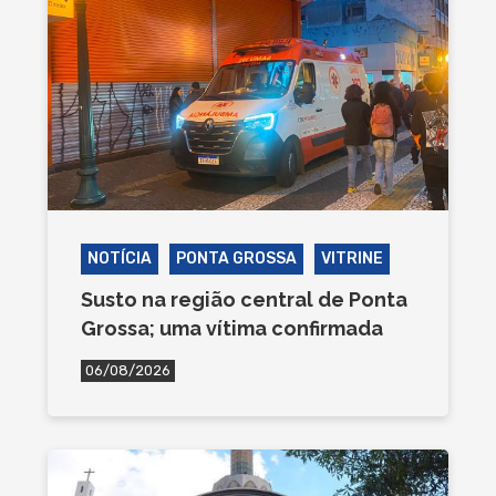
NOTÍCIA
PONTA GROSSA
VITRINE
Susto na região central de Ponta
Grossa; uma vítima confirmada
06/08/2026