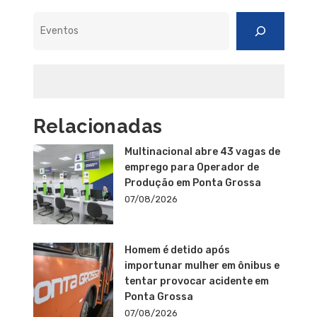
Pesquisar
Relacionadas
Multinacional abre 43 vagas de
emprego para Operador de
Produção em Ponta Grossa
07/08/2026
Homem é detido após
importunar mulher em ônibus e
tentar provocar acidente em
Ponta Grossa
07/08/2026