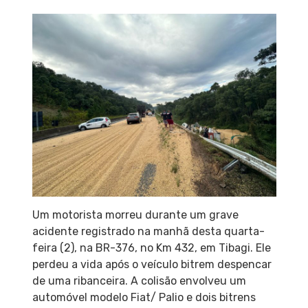
Um motorista morreu durante um grave
acidente registrado na manhã desta quarta-
feira (2), na BR-376, no Km 432, em Tibagi. Ele
perdeu a vida após o veículo bitrem despencar
de uma ribanceira. A colisão envolveu um
automóvel modelo Fiat/ Palio e dois bitrens