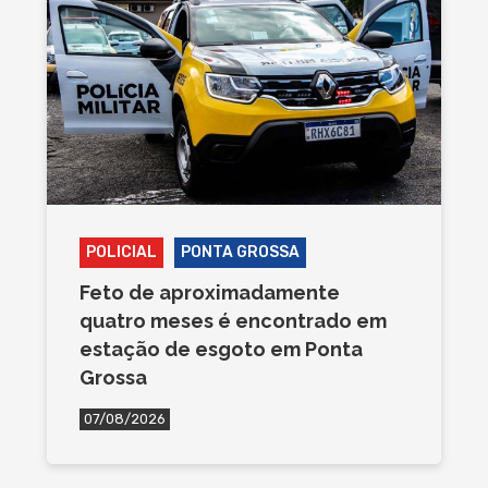
POLICIAL
PONTA GROSSA
Feto de aproximadamente
quatro meses é encontrado em
estação de esgoto em Ponta
Grossa
07/08/2026