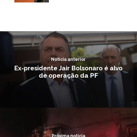
Notícia anterior
Ex-presidente Jair Bolsonaro é alvo
de operação da PF
Próxima notícia