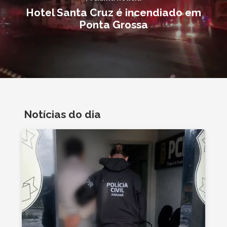
Hotel Santa Cruz é incendiado em
Ponta Grossa
Notícias do dia