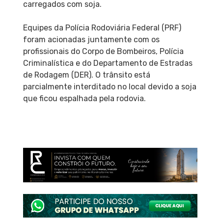
carregados com soja.
Equipes da Polícia Rodoviária Federal (PRF)
foram acionadas juntamente com os
profissionais do Corpo de Bombeiros, Polícia
Criminalística e do Departamento de Estradas
de Rodagem (DER). O trânsito está
parcialmente interditado no local devido a soja
que ficou espalhada pela rodovia.