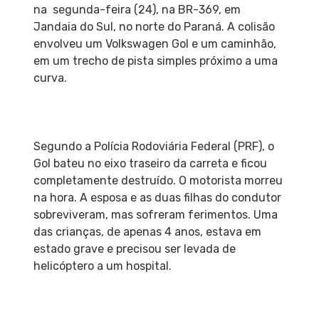
na segunda-feira (24), na BR-369, em
Jandaia do Sul, no norte do Paraná. A colisão
envolveu um Volkswagen Gol e um caminhão,
em um trecho de pista simples próximo a uma
curva.
Segundo a Polícia Rodoviária Federal (PRF), o
Gol bateu no eixo traseiro da carreta e ficou
completamente destruído. O motorista morreu
na hora. A esposa e as duas filhas do condutor
sobreviveram, mas sofreram ferimentos. Uma
das crianças, de apenas 4 anos, estava em
estado grave e precisou ser levada de
helicóptero a um hospital.