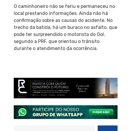
O caminhoneiro não se feriu e permaneceu no
local prestando informações. Ainda não há
confirmação sobre as causas do acidente. No
trecho da batida, há um buraco no asfalto, que
pode ter surpreendido o motorista do Gol,
segundo a PRF, que orientou o trânsito
durante o atendimento da ocorrência.
Pesquisar