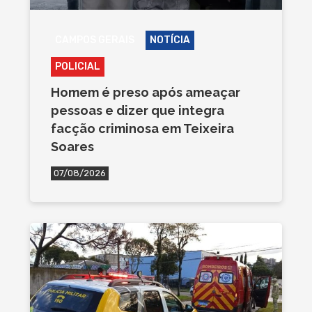
CAMPOS GERAIS
NOTÍCIA
POLICIAL
Homem é preso após ameaçar
pessoas e dizer que integra
facção criminosa em Teixeira
Soares
07/08/2026