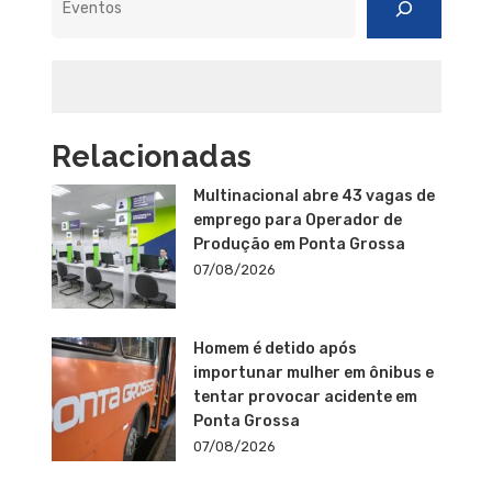
Relacionadas
Multinacional abre 43 vagas de
emprego para Operador de
Produção em Ponta Grossa
07/08/2026
Homem é detido após
importunar mulher em ônibus e
tentar provocar acidente em
Ponta Grossa
07/08/2026