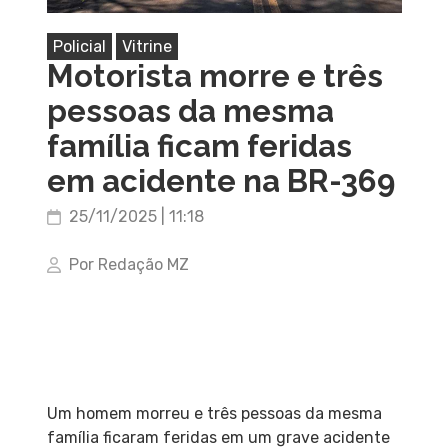
Policial
Vitrine
Motorista morre e três
pessoas da mesma
família ficam feridas
em acidente na BR-369
25/11/2025 | 11:18
Por Redação MZ
Um homem morreu e três pessoas da mesma
família ficaram feridas em um grave acidente