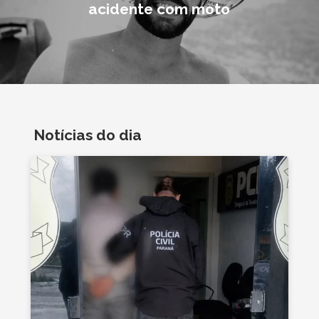
acidente com moto
Notícias do dia