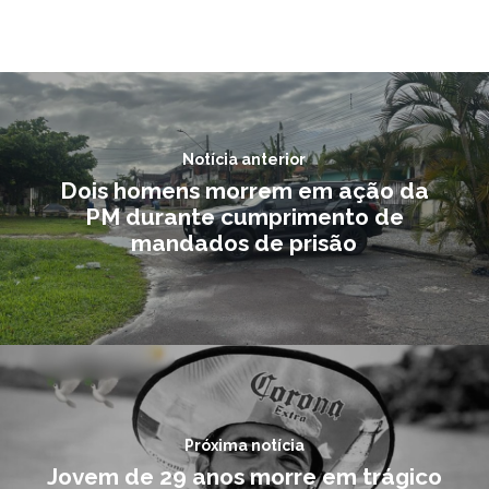
Notícia anterior
Dois homens morrem em ação da
PM durante cumprimento de
mandados de prisão
Próxima notícia
Jovem de 29 anos morre em trágico