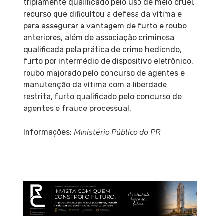
triplamente qualificado pelo uso de meio cruel,
recurso que dificultou a defesa da vítima e
para assegurar a vantagem de furto e roubo
anteriores, além de associação criminosa
qualificada pela prática de crime hediondo,
furto por intermédio de dispositivo eletrônico,
roubo majorado pelo concurso de agentes e
manutenção da vítima com a liberdade
restrita, furto qualificado pelo concurso de
agentes e fraude processual.
Ministério Público do PR
Informações: