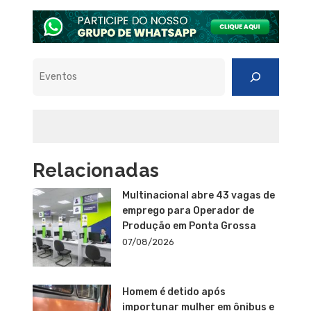
Pesquisar
Relacionadas
Multinacional abre 43 vagas de
emprego para Operador de
Produção em Ponta Grossa
07/08/2026
Homem é detido após
importunar mulher em ônibus e