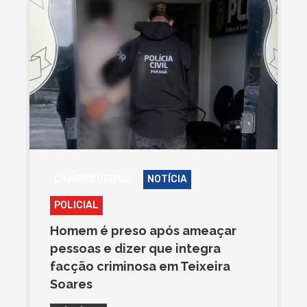
CAMPOS GERAIS
NOTÍCIA
POLICIAL
Homem é preso após ameaçar
pessoas e dizer que integra
facção criminosa em Teixeira
Soares