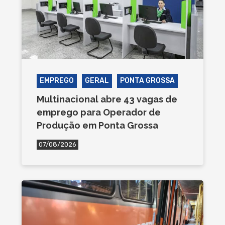
EMPREGO
GERAL
PONTA GROSSA
Multinacional abre 43 vagas de
emprego para Operador de
Produção em Ponta Grossa
07/08/2026