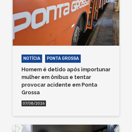
NOTÍCIA
PONTA GROSSA
Homem é detido após importunar
mulher em ônibus e tentar
provocar acidente em Ponta
Grossa
07/08/2026