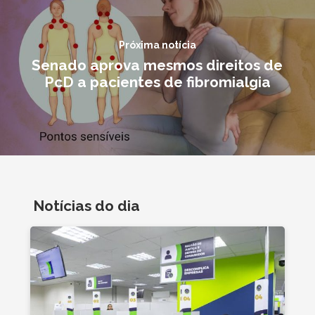
Próxima notícia
Senado aprova mesmos direitos de
PcD a pacientes de fibromialgia
Notícias do dia