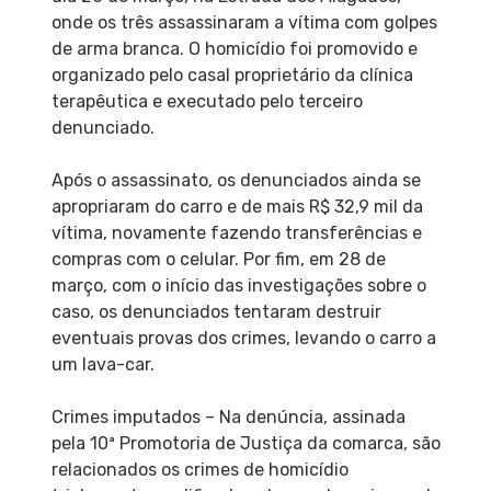
onde os três assassinaram a vítima com golpes
de arma branca. O homicídio foi promovido e
organizado pelo casal proprietário da clínica
terapêutica e executado pelo terceiro
denunciado.
Após o assassinato, os denunciados ainda se
apropriaram do carro e de mais R$ 32,9 mil da
vítima, novamente fazendo transferências e
compras com o celular. Por fim, em 28 de
março, com o início das investigações sobre o
caso, os denunciados tentaram destruir
eventuais provas dos crimes, levando o carro a
um lava-car.
Crimes imputados – Na denúncia, assinada
pela 10ª Promotoria de Justiça da comarca, são
relacionados os crimes de homicídio