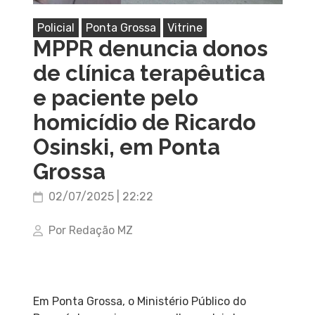
Policial
Ponta Grossa
Vitrine
MPPR denuncia donos
de clínica terapêutica
e paciente pelo
homicídio de Ricardo
Osinski, em Ponta
Grossa
02/07/2025 | 22:22
Por Redação MZ
Em Ponta Grossa, o Ministério Público do