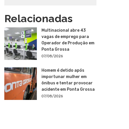
Relacionadas
Multinacional abre 43
vagas de emprego para
Operador de Produção em
Ponta Grossa
07/08/2026
Homem é detido após
importunar mulher em
ônibus e tentar provocar
acidente em Ponta Grossa
07/08/2026