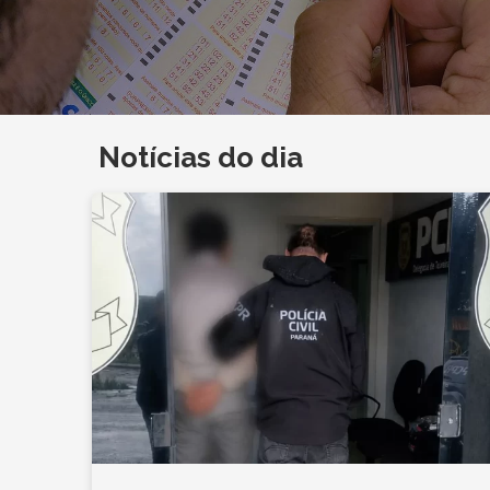
Notícias do dia