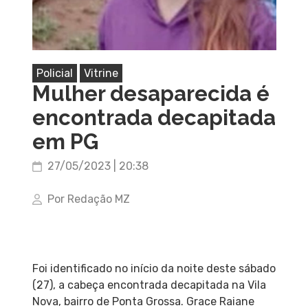
Policial
Vitrine
Mulher desaparecida é
encontrada decapitada
em PG
27/05/2023 | 20:38
Por Redação MZ
Foi identificado no início da noite deste sábado
(27), a cabeça encontrada decapitada na Vila
Nova, bairro de Ponta Grossa. Grace Raiane