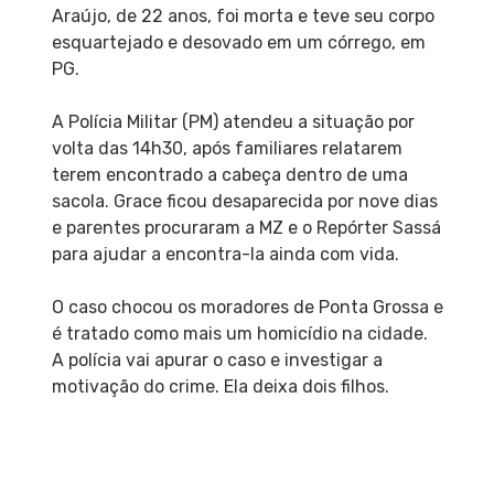
Araújo, de 22 anos, foi morta e teve seu corpo
esquartejado e desovado em um córrego, em
PG.
A Polícia Militar (PM) atendeu a situação por
volta das 14h30, após familiares relatarem
terem encontrado a cabeça dentro de uma
sacola. Grace ficou desaparecida por nove dias
e parentes procuraram a MZ e o Repórter Sassá
para ajudar a encontra-la ainda com vida.
O caso chocou os moradores de Ponta Grossa e
é tratado como mais um homicídio na cidade.
A polícia vai apurar o caso e investigar a
motivação do crime. Ela deixa dois filhos.