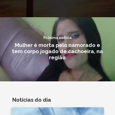
Próxima notícia
Mulher é morta pelo namorado e
tem corpo jogado de cachoeira, na
região
Notícias do dia