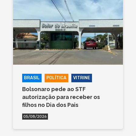
BRASIL
POLÍTICA
VITRINE
Bolsonaro pede ao STF
autorização para receber os
filhos no Dia dos Pais
05/08/2026