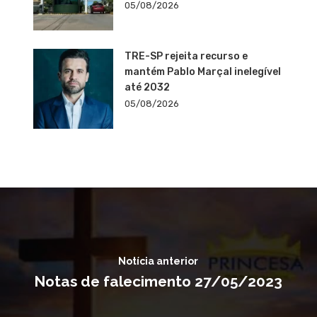
05/08/2026
TRE-SP rejeita recurso e
mantém Pablo Marçal inelegível
até 2032
05/08/2026
Notícia anterior
Notas de falecimento 27/05/2023