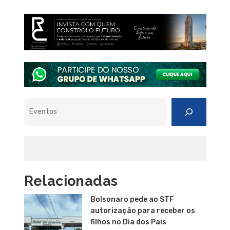
Pesquisar
Relacionadas
Bolsonaro pede ao STF
autorização para receber os
filhos no Dia dos Pais