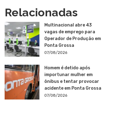
Relacionadas
Multinacional abre 43
vagas de emprego para
Operador de Produção em
Ponta Grossa
07/08/2026
Homem é detido após
importunar mulher em
ônibus e tentar provocar
acidente em Ponta Grossa
07/08/2026