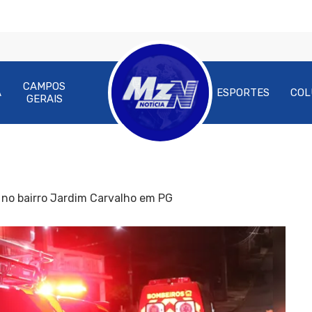
CAMPOS
A
ESPORTES
COL
GERAIS
no bairro Jardim Carvalho em PG