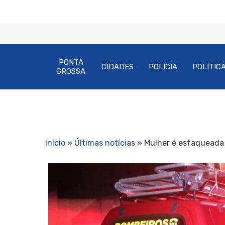
PONTA
CIDADES
POLÍCIA
POLÍTIC
GROSSA
Início
»
Últimas notícias
»
Mulher é esfaqueada 