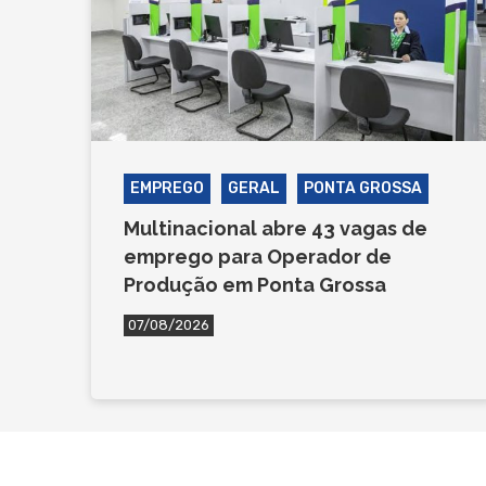
EMPREGO
GERAL
PONTA GROSSA
Multinacional abre 43 vagas de
emprego para Operador de
Produção em Ponta Grossa
07/08/2026