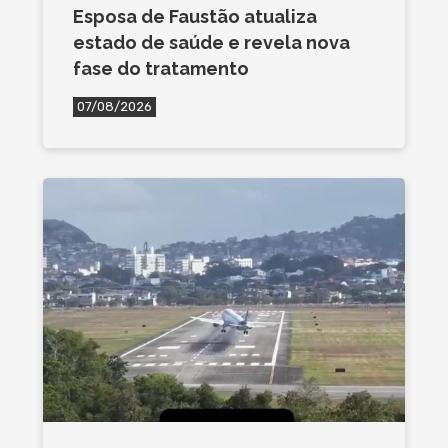
Esposa de Faustão atualiza
estado de saúde e revela nova
fase do tratamento
07/08/2026