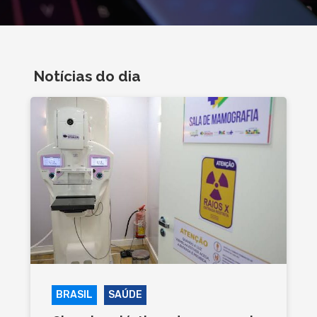
Notícias do dia
BRASIL
SAÚDE