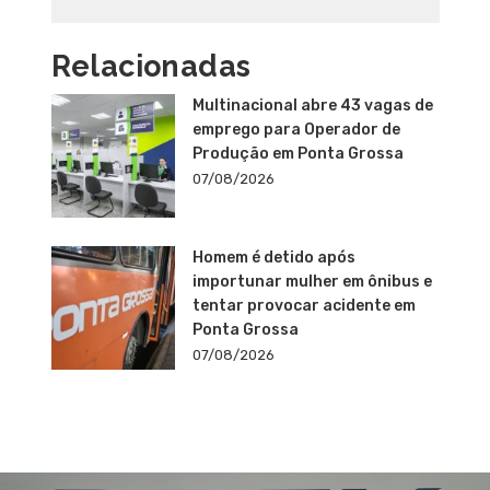
Relacionadas
Multinacional abre 43 vagas de
emprego para Operador de
Produção em Ponta Grossa
07/08/2026
Homem é detido após
importunar mulher em ônibus e
tentar provocar acidente em
Ponta Grossa
07/08/2026