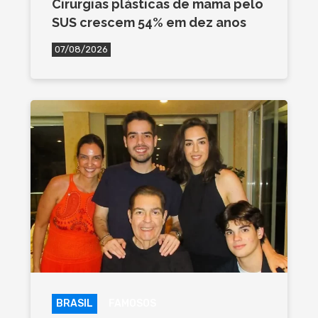
Cirurgias plásticas de mama pelo
SUS crescem 54% em dez anos
07/08/2026
BRASIL
FAMOSOS