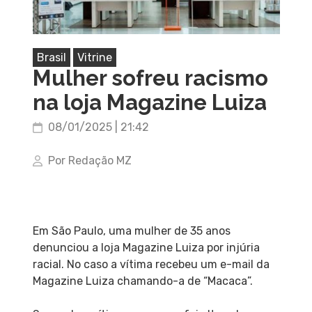
Brasil
Vitrine
Mulher sofreu racismo
na loja Magazine Luiza
08/01/2025 | 21:42
Por Redação MZ
Em São Paulo, uma mulher de 35 anos
denunciou a loja Magazine Luiza por injúria
racial. No caso a vítima recebeu um e-mail da
Magazine Luiza chamando-a de “Macaca”.