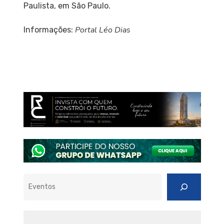
Paulista, em São Paulo.
Portal Léo Dias
Informações:
Pesquisar