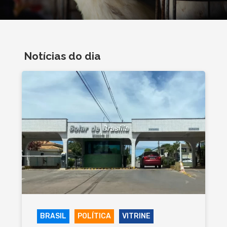
Notícias do dia
BRASIL
POLÍTICA
VITRINE