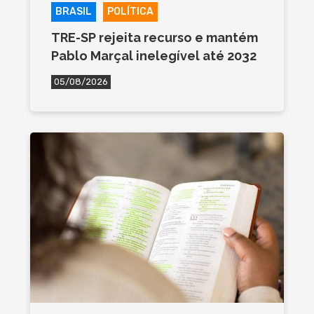
BRASIL
POLÍTICA
TRE-SP rejeita recurso e mantém
Pablo Marçal inelegível até 2032
05/08/2026