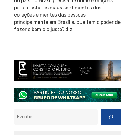
no país: “O Brasil precisa de união e orações
para afastar os maus sentimentos dos
corações e mentes das pessoas,
principalmente em Brasília, que tem o poder de
fazer o bem e o justo”, diz.
Pesquisar