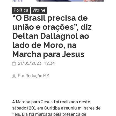
Política
Vitrine
“O Brasil precisa de
união e orações”, diz
Deltan Dallagnol ao
lado de Moro, na
Marcha para Jesus
21/05/2023 | 12:34
Por Redação MZ
A Marcha para Jesus foi realizada neste
sábado (20), em Curitiba e reuniu milhares de
fiéis. Ela foi marcada pela presença de