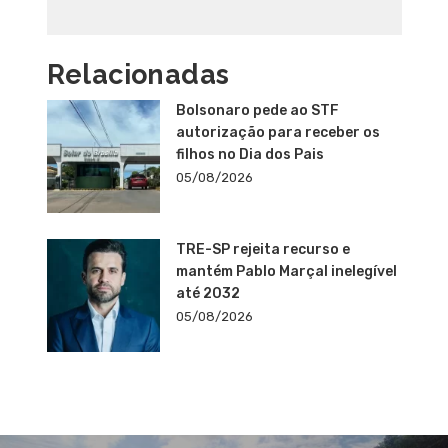
Relacionadas
Bolsonaro pede ao STF
autorização para receber os
filhos no Dia dos Pais
05/08/2026
TRE-SP rejeita recurso e
mantém Pablo Marçal inelegível
até 2032
05/08/2026