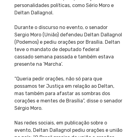
personalidades políticas, como Sério Moro e
Deltan Dallagnol.
Durante o discurso no evento, o senador
Sergio Moro (União) defendeu Deltan Dallagnol
(Podemos) e pediu orações por Brasília. Deltan
teve o mandato de deputado federal
cassado semana passada e também estava
presente na ‘Marcha’.
“Queria pedir orações, não só para que
possamos ter Justiça em relação ao Deltan,
mas também para afastar as sombras dos
corações e mentes de Brasília”, disse o senador
Sérgio Moro.
Nas redes sociais, em publicação sobre o
evento, Deltan Dallagnol pediu orações e união