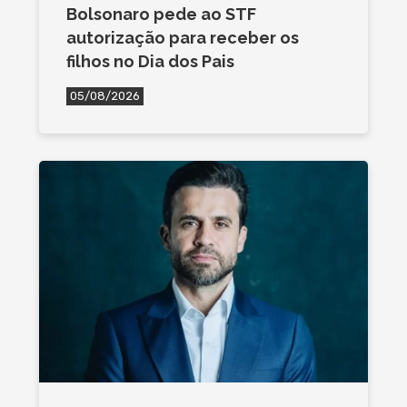
Bolsonaro pede ao STF
autorização para receber os
filhos no Dia dos Pais
05/08/2026