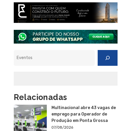
Pesquisar
Relacionadas
Multinacional abre 43 vagas de
emprego para Operador de
Produção em Ponta Grossa
07/08/2026