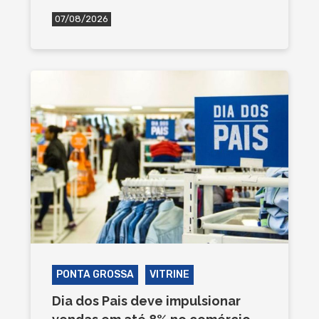
07/08/2026
PONTA GROSSA
VITRINE
Dia dos Pais deve impulsionar