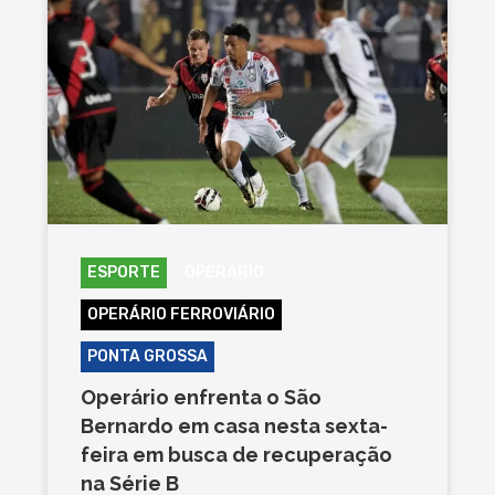
ESPORTE
OPERÁRIO
OPERÁRIO FERROVIÁRIO
PONTA GROSSA
Operário enfrenta o São
Bernardo em casa nesta sexta-
feira em busca de recuperação
na Série B