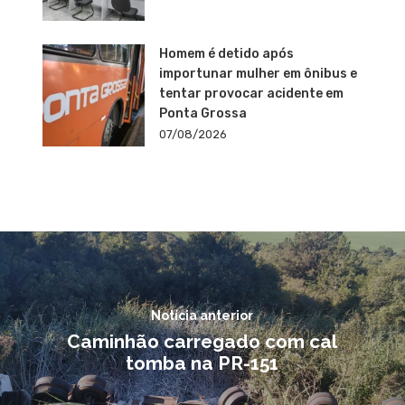
Homem é detido após
importunar mulher em ônibus e
tentar provocar acidente em
Ponta Grossa
07/08/2026
Notícia anterior
Caminhão carregado com cal
tomba na PR-151