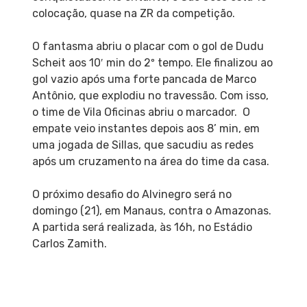
colocação, quase na ZR da competição.
O fantasma abriu o placar com o gol de Dudu
Scheit aos 10′ min do 2º tempo. Ele finalizou ao
gol vazio após uma forte pancada de Marco
Antônio, que explodiu no travessão. Com isso,
o time de Vila Oficinas abriu o marcador. O
empate veio instantes depois aos 8’ min, em
uma jogada de Sillas, que sacudiu as redes
após um cruzamento na área do time da casa.
O próximo desafio do Alvinegro será no
domingo (21), em Manaus, contra o Amazonas.
A partida será realizada, às 16h, no Estádio
Carlos Zamith.