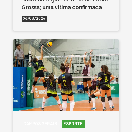
Grossa; uma vítima confirmada
06/08/2026
CAMPOS GERAIS
ESPORTE