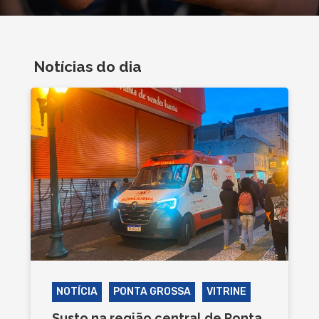
Notícias do dia
NOTÍCIA
PONTA GROSSA
VITRINE
Susto na região central de Ponta