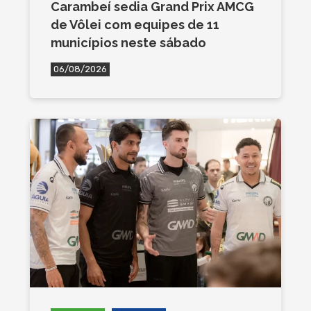
Carambeí sedia Grand Prix AMCG
de Vôlei com equipes de 11
municípios neste sábado
06/08/2026