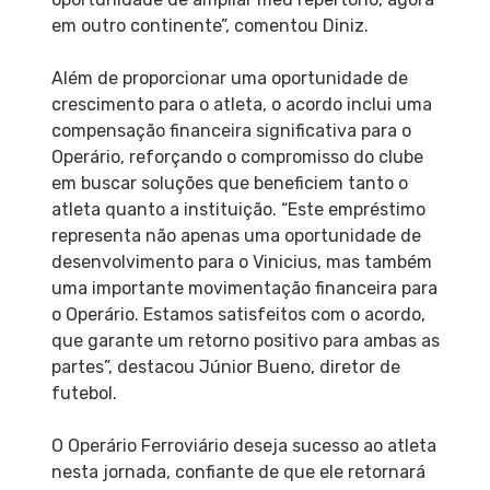
em outro continente”, comentou Diniz.
Além de proporcionar uma oportunidade de
crescimento para o atleta, o acordo inclui uma
compensação financeira significativa para o
Operário, reforçando o compromisso do clube
em buscar soluções que beneficiem tanto o
atleta quanto a instituição. “Este empréstimo
representa não apenas uma oportunidade de
desenvolvimento para o Vinicius, mas também
uma importante movimentação financeira para
o Operário. Estamos satisfeitos com o acordo,
que garante um retorno positivo para ambas as
partes”, destacou Júnior Bueno, diretor de
futebol.
O Operário Ferroviário deseja sucesso ao atleta
nesta jornada, confiante de que ele retornará