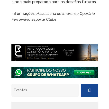
ainda mais preparado para os desafios futuros.
Assessoria de Imprensa Operário
Informações:
Ferroviário Esporte Clube
Pesquisar