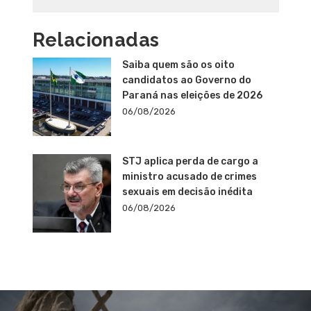
Relacionadas
Saiba quem são os oito
candidatos ao Governo do
Paraná nas eleições de 2026
06/08/2026
STJ aplica perda de cargo a
ministro acusado de crimes
sexuais em decisão inédita
06/08/2026