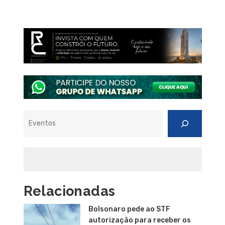
Pesquisar
Relacionadas
Bolsonaro pede ao STF
autorização para receber os