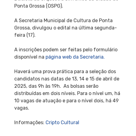
Ponta Grossa (OSPG).
A Secretaria Municipal de Cultura de Ponta
Grossa, divulgou o edital na última segunda-
feira (17).
A inscrições podem ser feitas pelo formulário
disponível na
página web da Secretaria.
Haverá uma prova prática para a seleção dos
candidatos nas datas de 13, 14 e 15 de abril de
2025, das 9h às 19h. As bolsas serão
distribuídas em dois níveis. Para o nível um, há
10 vagas de atuação e para o nível dois, há 49
vagas.
Informações:
Cripto Cultural