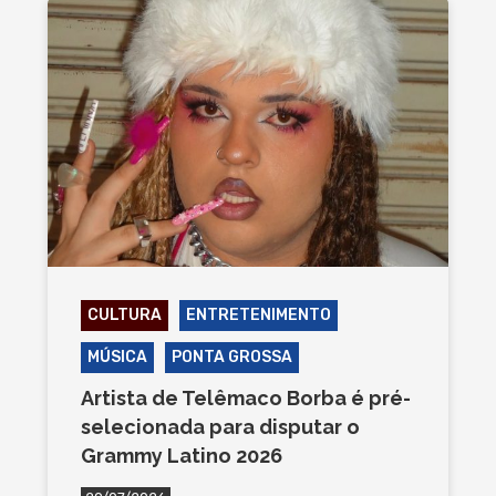
CULTURA
ENTRETENIMENTO
MÚSICA
PONTA GROSSA
Artista de Telêmaco Borba é pré-
selecionada para disputar o
Grammy Latino 2026