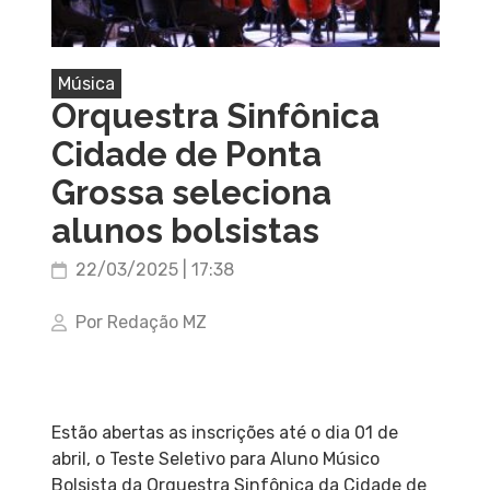
Música
Orquestra Sinfônica
Cidade de Ponta
Grossa seleciona
alunos bolsistas
22/03/2025 | 17:38
Por Redação MZ
Estão abertas as inscrições até o dia 01 de
abril, o Teste Seletivo para Aluno Músico
Bolsista da Orquestra Sinfônica da Cidade de