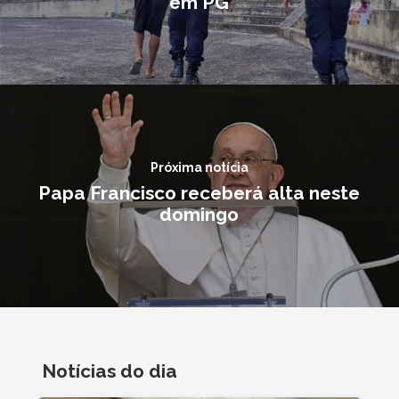
em PG
Próxima notícia
Papa Francisco receberá alta neste
domingo
Notícias do dia