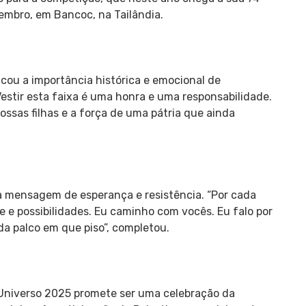
vembro, em Bancoc, na Tailândia.
cou a importância histórica e emocional de
“Vestir esta faixa é uma honra e uma responsabilidade.
ossas filhas e a força de uma pátria que ainda
 mensagem de esperança e resistência. “Por cada
 e possibilidades. Eu caminho com vocês. Eu falo por
da palco em que piso”, completou.
 Universo 2025 promete ser uma celebração da