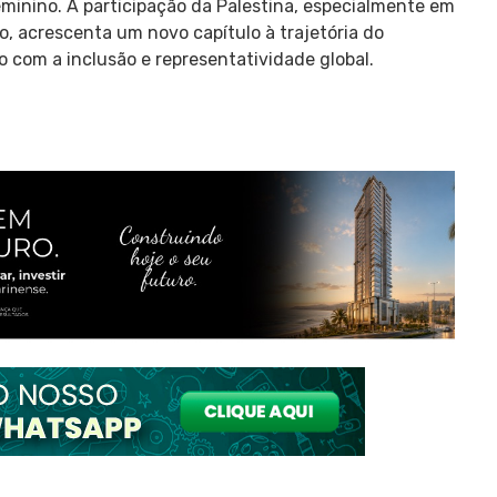
minino. A participação da Palestina, especialmente em
o, acrescenta um novo capítulo à trajetória do
com a inclusão e representatividade global.