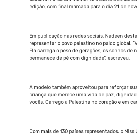
edição, com final marcada para o dia 21 de no
Em publicação nas redes sociais, Nadeen desta
representar o povo palestino no palco global. 
Ela carrega o peso de gerações, os sonhos de n
permanece de pé com dignidade”, escreveu.
A modelo também aproveitou para reforçar sua
criança que merece uma vida de paz, dignidade
vocês. Carrego a Palestina no coração e em ca
Com mais de 130 países representados, o Miss