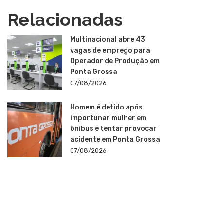
Relacionadas
Multinacional abre 43
vagas de emprego para
Operador de Produção em
Ponta Grossa
07/08/2026
Homem é detido após
importunar mulher em
ônibus e tentar provocar
acidente em Ponta Grossa
07/08/2026