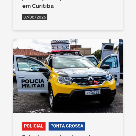
em Curitiba
07/08/2026
POLICIAL
PONTA GROSSA