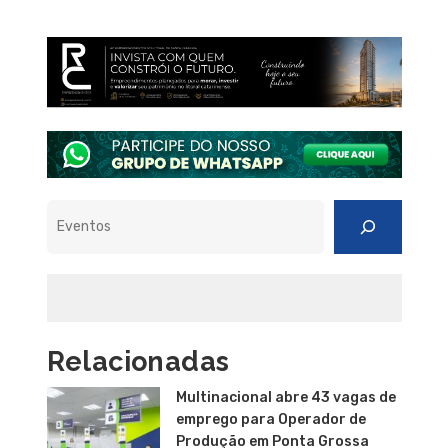
Pesquisar
Relacionadas
Multinacional abre 43 vagas de
emprego para Operador de
Produção em Ponta Grossa