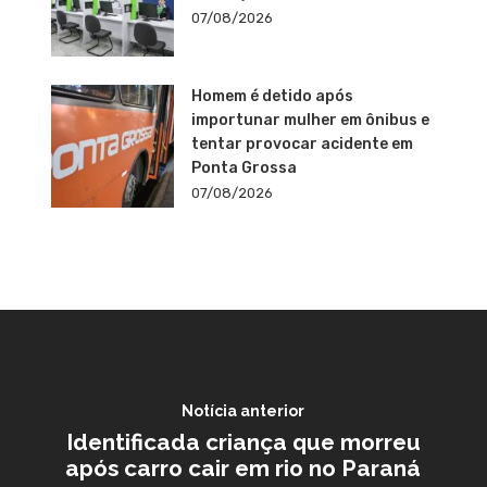
07/08/2026
Homem é detido após
importunar mulher em ônibus e
tentar provocar acidente em
Ponta Grossa
07/08/2026
Notícia anterior
Identificada criança que morreu
após carro cair em rio no Paraná