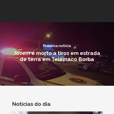
Próxima notícia
Jovem é morto a tiros em estrada
de terra em Telêmaco Borba
Notícias do dia