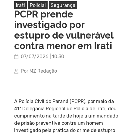
Irati
Policial
Segurança
PCPR prende
investigado por
estupro de vulnerável
contra menor em Irati
07/07/2026 | 10:30
Por MZ Redação
A Polícia Civil do Paraná (PCPR), por meio da
41ª Delegacia Regional de Polícia de Irati, deu
cumprimento na tarde de hoje a um mandado
de prisão preventiva contra um homem
investigado pela prática do crime de estupro