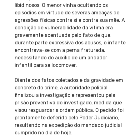
libidinosos. O menor vinha ocultando os
episódios em virtude de severas ameaças de
agressões físicas contra si e contra sua mãe. A
condição de vulnerabilidade da vítima era
gravemente acentuada pelo fato de que,
durante parte expressiva dos abusos, o infante
encontrava-se com a perna fraturada,
necessitando do auxílio de um andador
infantil para se locomover.
Diante dos fatos coletados e da gravidade em
concreto do crime, a autoridade policial
finalizou a investigação e representou pela
prisão preventiva do investigado, medida que
visou resguardar a ordem pública. O pedido foi
prontamente deferido pelo Poder Judiciário,
resultando na expedição do mandado judicial
cumprido no dia de hoje.