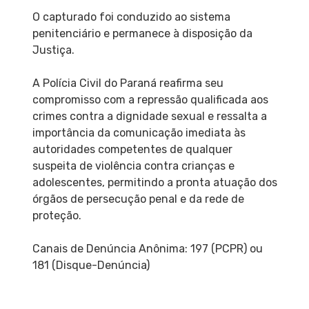
O capturado foi conduzido ao sistema
penitenciário e permanece à disposição da
Justiça.
A Polícia Civil do Paraná reafirma seu
compromisso com a repressão qualificada aos
crimes contra a dignidade sexual e ressalta a
importância da comunicação imediata às
autoridades competentes de qualquer
suspeita de violência contra crianças e
adolescentes, permitindo a pronta atuação dos
órgãos de persecução penal e da rede de
proteção.
Canais de Denúncia Anônima: 197 (PCPR) ou
181 (Disque-Denúncia)