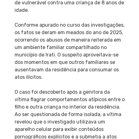
de vulnerável contra uma criança de 8 anos de
idade.
Conforme apurado no curso das investigações,
os fatos se deram em meados do ano de 2025,
ocorrendo os abusos de maneira reiterada em
um ambiente familiar compartilhado no
município de Irati. O suspeito aproveitava-se
dos momentos em que outros familiares se
ausentavam da residência para consumar os
atos ilícitos.
O caso foi descoberto após a genitora da
vítima flagrar comportamentos atípicos entre o
filho e outra criança no interior da residência.
Ao ser questionada de forma isolada, a vítima
revelou que o investigado utilizava um
aparelho celular para exibir conteúdos
pornográficos explícitos e a submetia a atos