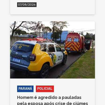
07/08/2026
PARANÁ
POLICIAL
Homem é agredido a pauladas
pela esposa após crise de ciúmes