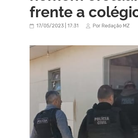
frente a colég
17/05/2023 | 17:31
Por Redação MZ