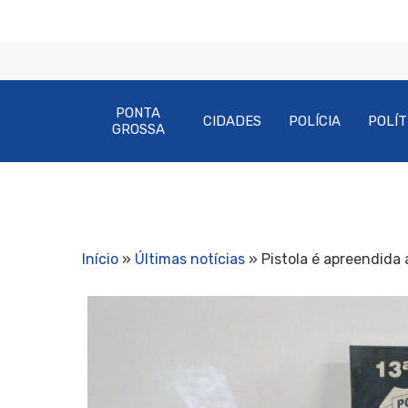
PONTA
CIDADES
POLÍCIA
POLÍT
GROSSA
Início
»
Últimas notícias
»
Pistola é apreendida