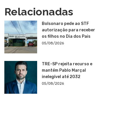
Relacionadas
Bolsonaro pede ao STF
autorização para receber
os filhos no Dia dos Pais
05/08/2026
TRE-SP rejeita recurso e
mantém Pablo Marçal
inelegível até 2032
05/08/2026