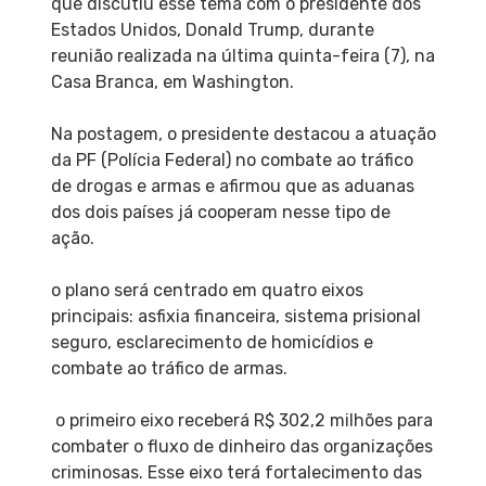
que discutiu esse tema com o presidente dos
Estados Unidos, Donald Trump, durante
reunião realizada na última quinta-feira (7), na
Casa Branca, em Washington.
Na postagem, o presidente destacou a atuação
da PF (Polícia Federal) no combate ao tráfico
de drogas e armas e afirmou que as aduanas
dos dois países já cooperam nesse tipo de
ação.
o plano será centrado em quatro eixos
principais: asfixia financeira, sistema prisional
seguro, esclarecimento de homicídios e
combate ao tráfico de armas.
o primeiro eixo receberá R$ 302,2 milhões para
combater o fluxo de dinheiro das organizações
criminosas. Esse eixo terá fortalecimento das