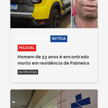
CAMPOS GERAIS
NOTÍCIA
POLICIAL
Homem de 53 anos é encontrado
morto em residência de Palmeira
06/08/2026