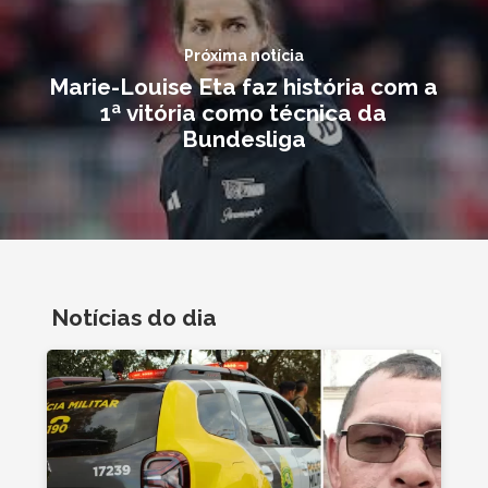
Próxima notícia
Marie-Louise Eta faz história com a
1ª vitória como técnica da
Bundesliga
Notícias do dia