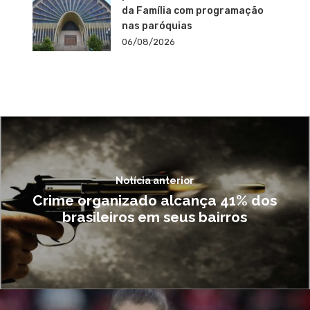
da Família com programação
nas paróquias
06/08/2026
Notícia anterior
Crime organizado alcança 41% dos
brasileiros em seus bairros