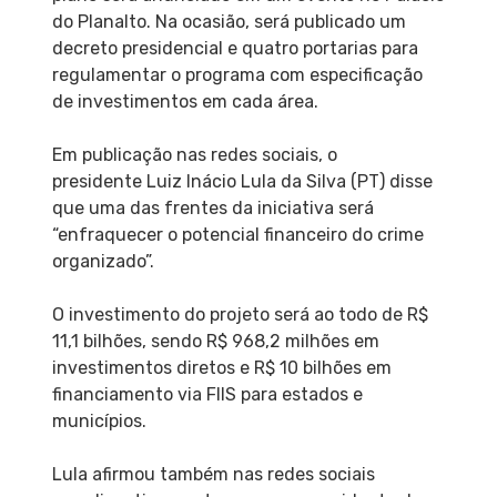
do Planalto. Na ocasião, será publicado um
decreto presidencial e quatro portarias para
regulamentar o programa com especificação
de investimentos em cada área.
Em publicação nas redes sociais, o
presidente Luiz Inácio Lula da Silva (PT) disse
que uma das frentes da iniciativa será
“enfraquecer o potencial financeiro do crime
organizado”.
O investimento do projeto será ao todo de R$
11,1 bilhões, sendo R$ 968,2 milhões em
investimentos diretos e R$ 10 bilhões em
financiamento via FIIS para estados e
municípios.
Lula afirmou também nas redes sociais