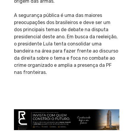
origem das armas.
A segurança pública é uma das maiores
preocupações dos brasileiros e deve ser um
dos principais temas de debate na disputa
presidencial deste ano. Em busca da reeleição,
o presidente Lula tenta consolidar uma
bandeira na área para fazer frente ao discurso
da direita sobre o tema e foca no combate ao
crime organizado e amplia a presença da PF
nas fronteiras.