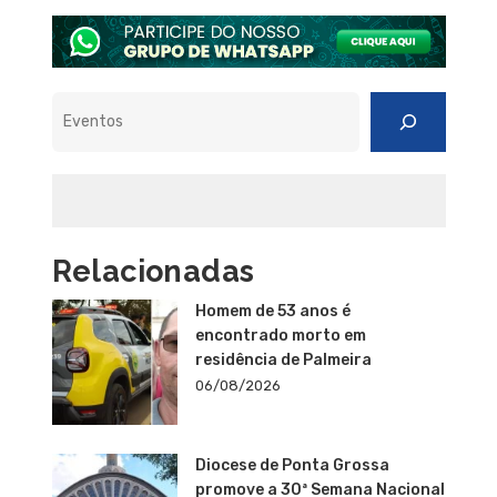
Pesquisar
Relacionadas
Homem de 53 anos é
encontrado morto em
residência de Palmeira
06/08/2026
Diocese de Ponta Grossa
promove a 30ª Semana Nacional