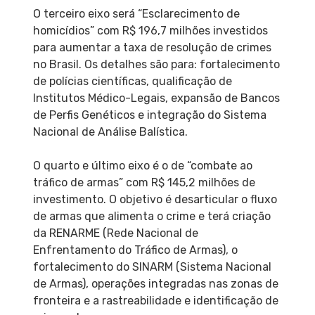
O terceiro eixo será “Esclarecimento de
homicídios” com R$ 196,7 milhões investidos
para aumentar a taxa de resolução de crimes
no Brasil. Os detalhes são para: fortalecimento
de polícias científicas, qualificação de
Institutos Médico-Legais, expansão de Bancos
de Perfis Genéticos e integração do Sistema
Nacional de Análise Balística.
O quarto e último eixo é o de “combate ao
tráfico de armas” com R$ 145,2 milhões de
investimento. O objetivo é desarticular o fluxo
de armas que alimenta o crime e terá criação
da RENARME (Rede Nacional de
Enfrentamento do Tráfico de Armas), o
fortalecimento do SINARM (Sistema Nacional
de Armas), operações integradas nas zonas de
fronteira e a rastreabilidade e identificação de