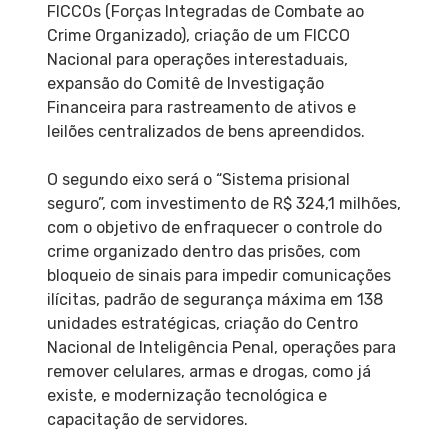
FICCOs (Forças Integradas de Combate ao
Crime Organizado), criação de um FICCO
Nacional para operações interestaduais,
expansão do Comitê de Investigação
Financeira para rastreamento de ativos e
leilões centralizados de bens apreendidos.
O segundo eixo será o “Sistema prisional
seguro”, com investimento de R$ 324,1 milhões,
com o objetivo de enfraquecer o controle do
crime organizado dentro das prisões, com
bloqueio de sinais para impedir comunicações
ilícitas, padrão de segurança máxima em 138
unidades estratégicas, criação do Centro
Nacional de Inteligência Penal, operações para
remover celulares, armas e drogas, como já
existe, e modernização tecnológica e
capacitação de servidores.