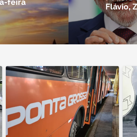
a-feira
Flávio, 