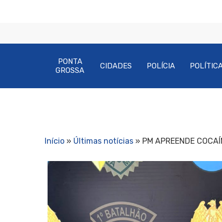
PONTA
CIDADES
POLÍCIA
POLÍTIC
GROSSA
Início
»
Últimas notícias
»
PM APREENDE COCAÍ