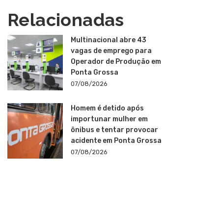
Relacionadas
Multinacional abre 43
vagas de emprego para
Operador de Produção em
Ponta Grossa
07/08/2026
Homem é detido após
importunar mulher em
ônibus e tentar provocar
acidente em Ponta Grossa
07/08/2026