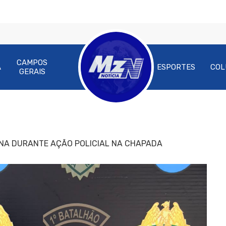
CAMPOS
A
ESPORTES
COL
GERAIS
NA DURANTE AÇÃO POLICIAL NA CHAPADA