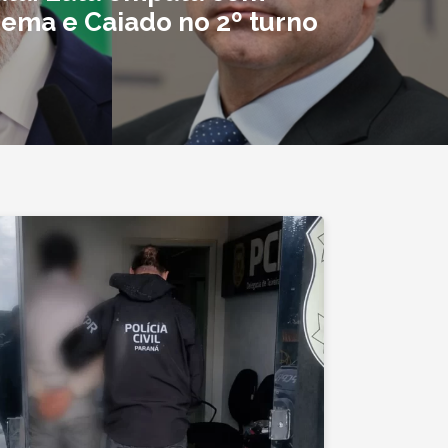
Zema e Caiado no 2º turno