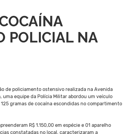
 COCAÍNA
 POLICIAL NA
ão de policiamento ostensivo realizada na Avenida
 uma equipe da Polícia Militar abordou um veículo
 125 gramas de cocaína escondidas no compartimento
apreenderam R$ 1.150,00 em espécie e 01 aparelho
cias constatadas no local, caracterizaram a