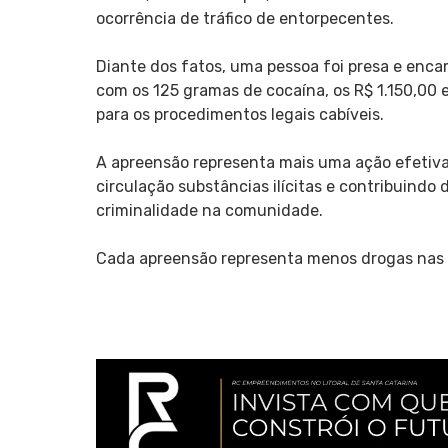
ocorrência de tráfico de entorpecentes.
Diante dos fatos, uma pessoa foi presa e enca
com os 125 gramas de cocaína, os R$ 1.150,00 e
para os procedimentos legais cabíveis.
A apreensão representa mais uma ação efetiva
circulação substâncias ilícitas e contribuindo
criminalidade na comunidade.
Cada apreensão representa menos drogas nas r