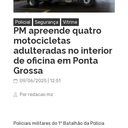
Policial
Segurança
Vitrine
PM apreende quatro
motocicletas
adulteradas no interior
de oficina em Ponta
Grossa
09/06/2025 | 12:51
Por redacao mz
Policiais militares do 1º Batalhão da Polícia