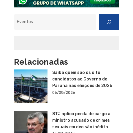
Pesquisar
Relacionadas
Saiba quem são os oito
candidatos ao Governo do
Paraná nas eleições de 2026
06/08/2026
STJ aplica perda de cargo a
ministro acusado de crimes
sexuais em decisão inédita