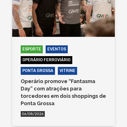
ESPORTE
EVENTOS
OPERÁRIO FERROVIÁRIO
PONTA GROSSA
VITRINE
Operário promove “Fantasma
Day” com atrações para
torcedores em dois shoppings de
Ponta Grossa
06/08/2026