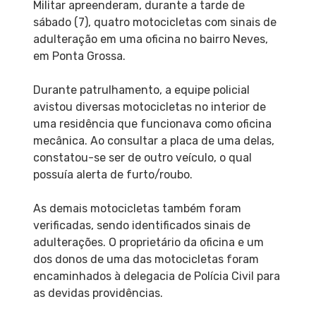
Militar apreenderam, durante a tarde de
sábado (7), quatro motocicletas com sinais de
adulteração em uma oficina no bairro Neves,
em Ponta Grossa.
Durante patrulhamento, a equipe policial
avistou diversas motocicletas no interior de
uma residência que funcionava como oficina
mecânica. Ao consultar a placa de uma delas,
constatou-se ser de outro veículo, o qual
possuía alerta de furto/roubo.
As demais motocicletas também foram
verificadas, sendo identificados sinais de
adulterações. O proprietário da oficina e um
dos donos de uma das motocicletas foram
encaminhados à delegacia de Polícia Civil para
as devidas providências.