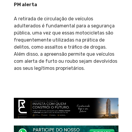
PM alerta
A retirada de circulação de veículos
adulterados é fundamental para a segurança
pública, uma vez que essas motocicletas são
frequentemente utilizadas na prática de
delitos, como assaltos e tráfico de drogas.
Além disso, a apreensão permite que veículos
com alerta de furto ou roubo sejam devolvidos
aos seus legítimos proprietários.