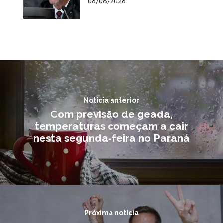
06/08/2026
Notícia anterior
Com previsão de geada,
temperaturas começam a cair
nesta segunda-feira no Paraná
Próxima notícia