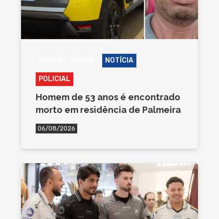
CAMPOS GERAIS
NOTÍCIA
POLICIAL
Homem de 53 anos é encontrado
morto em residência de Palmeira
06/08/2026