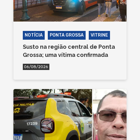
NOTÍCIA
PONTA GROSSA
VITRINE
Susto na região central de Ponta
Grossa; uma vítima confirmada
06/08/2026