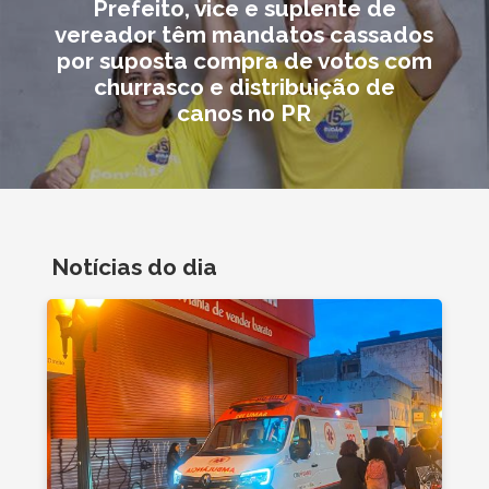
Prefeito, vice e suplente de
vereador têm mandatos cassados
por suposta compra de votos com
churrasco e distribuição de
canos no PR
Notícias do dia