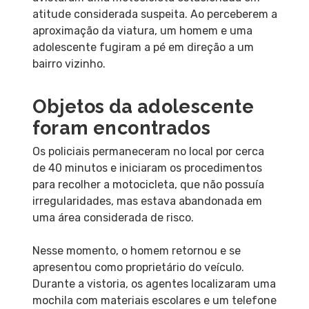
atitude considerada suspeita. Ao perceberem a
aproximação da viatura, um homem e uma
adolescente fugiram a pé em direção a um
bairro vizinho.
Objetos da adolescente
foram encontrados
Os policiais permaneceram no local por cerca
de 40 minutos e iniciaram os procedimentos
para recolher a motocicleta, que não possuía
irregularidades, mas estava abandonada em
uma área considerada de risco.
Nesse momento, o homem retornou e se
apresentou como proprietário do veículo.
Durante a vistoria, os agentes localizaram uma
mochila com materiais escolares e um telefone