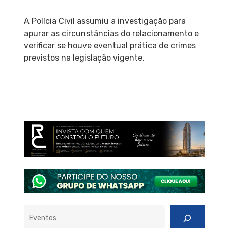
A Polícia Civil assumiu a investigação para
apurar as circunstâncias do relacionamento e
verificar se houve eventual prática de crimes
previstos na legislação vigente.
Pesquisar