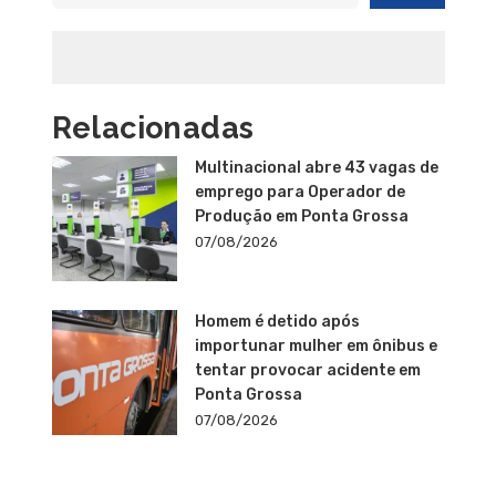
Relacionadas
Multinacional abre 43 vagas de
emprego para Operador de
Produção em Ponta Grossa
07/08/2026
Homem é detido após
importunar mulher em ônibus e
tentar provocar acidente em
Ponta Grossa
07/08/2026