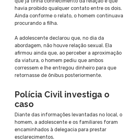
que já tinha conhecimento da relação e que
havia proibido qualquer contato entre os dois.
Ainda conforme o relato, o homem continuava
procurando a filha.
A adolescente declarou que, no dia da
abordagem, não houve relação sexual. Ela
afirmou ainda que, ao perceber a aproximação
da viatura, o homem pediu que ambos
corressem e lhe entregou dinheiro para que
retornasse de ônibus posteriormente.
Polícia Civil investiga o
caso
Diante das informações levantadas no local, o
homem, a adolescente e os familiares foram
encaminhados à delegacia para prestar
esclarecimentos.