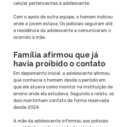
celular pertencentes à adolescente.
Com o apoio de outra equipe, o homem indicou
onde a jovem estava. Os policiais seguiram até
a residência da adolescente e comunicaram o
ocorrido à mãe.
Família afirmou que já
havia proibido o contato
Em depoimento inicial, a adolescente afirmou
que conhecia o homem desde o período em
que ele atuava como monitor na instituição de
ensino onde ela estudava. Segundo o relato, os
dois mantinham contato de forma reservada
desde 2024.
A mãe da adolescente informou aos policiais