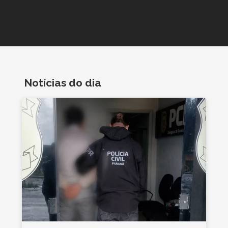
Notícias do dia