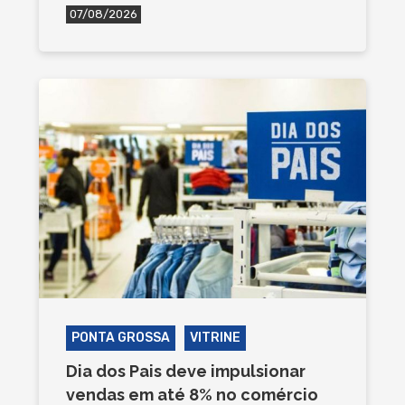
07/08/2026
PONTA GROSSA
VITRINE
Dia dos Pais deve impulsionar
vendas em até 8% no comércio