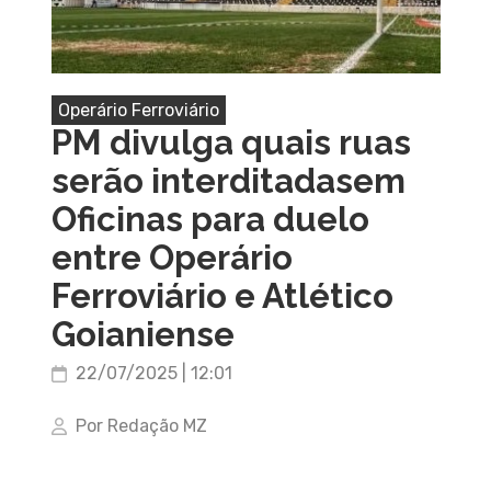
Operário Ferroviário
PM divulga quais ruas
serão interditadasem
Oficinas para duelo
entre Operário
Ferroviário e Atlético
Goianiense
22/07/2025 | 12:01
Por Redação MZ