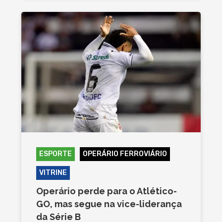
ESPORTE
OPERÁRIO FERROVIÁRIO
VITRINE
Operário perde para o Atlético-
GO, mas segue na vice-liderança
da Série B