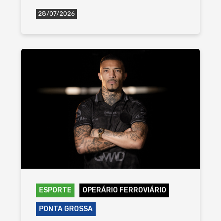
28/07/2026
ESPORTE
OPERÁRIO FERROVIÁRIO
PONTA GROSSA