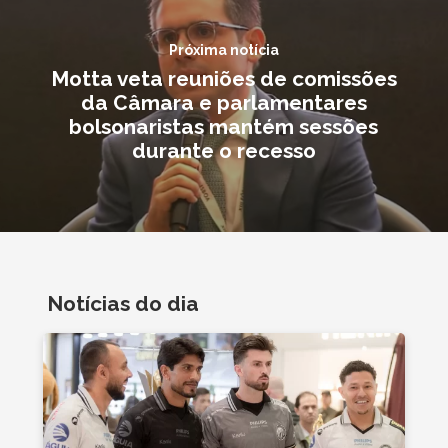
Próxima notícia
Motta veta reuniões de comissões
da Câmara e parlamentares
bolsonaristas mantém sessões
durante o recesso
Notícias do dia