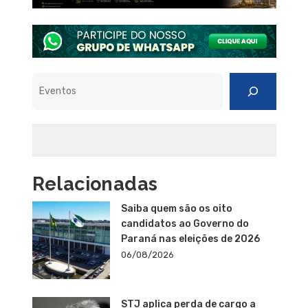
Pesquisar
Relacionadas
Saiba quem são os oito
candidatos ao Governo do
Paraná nas eleições de 2026
06/08/2026
STJ aplica perda de cargo a