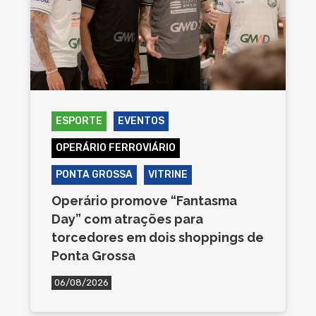
ESPORTE
EVENTOS
OPERÁRIO FERROVIÁRIO
PONTA GROSSA
VITRINE
Operário promove “Fantasma
Day” com atrações para
torcedores em dois shoppings de
Ponta Grossa
06/08/2026