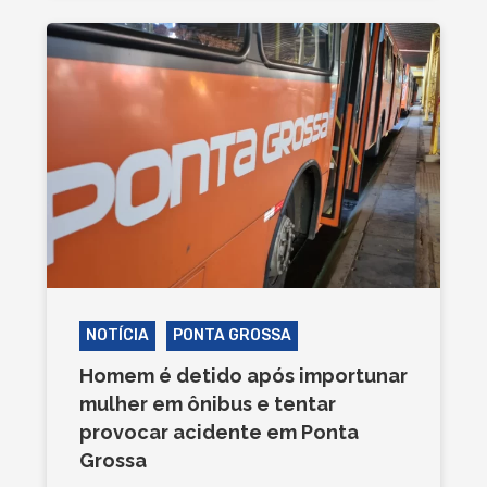
NOTÍCIA
PONTA GROSSA
Homem é detido após importunar
mulher em ônibus e tentar
provocar acidente em Ponta
Grossa