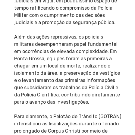
judiciais em vigor, em pouquíssimo espaço de
tempo ratificando o compromisso da Polícia
Militar com o cumprimento das decisões
judiciais e a promoção da segurança pública.
Além das ações repressivas, os policiais
militares desempenharam papel fundamental
em ocorrências de elevada complexidade. Em
Ponta Grossa, equipes foram as primeiras a
chegar em um local de morte, realizando o
isolamento da área, a preservação de vestígios
e o levantamento das primeiras informações
que subsidiaram os trabalhos da Polícia Civil e
da Polícia Científica, contribuindo diretamente
para o avanço das investigações.
Paralelamente, o Pelotão de Trânsito (GOTRAN)
intensificou as fiscalizações durante o feriado
prolongado de Corpus Christi por meio de