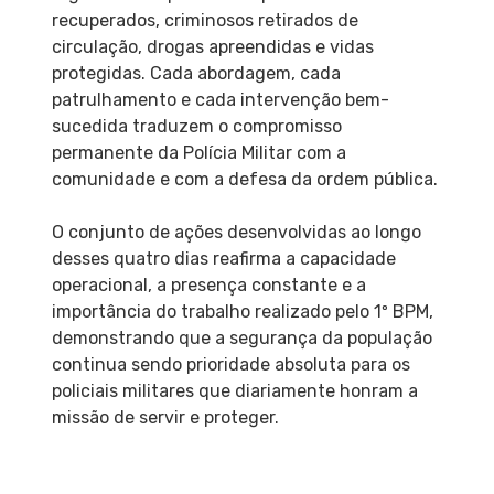
recuperados, criminosos retirados de
circulação, drogas apreendidas e vidas
protegidas. Cada abordagem, cada
patrulhamento e cada intervenção bem-
sucedida traduzem o compromisso
permanente da Polícia Militar com a
comunidade e com a defesa da ordem pública.
O conjunto de ações desenvolvidas ao longo
desses quatro dias reafirma a capacidade
operacional, a presença constante e a
importância do trabalho realizado pelo 1º BPM,
demonstrando que a segurança da população
continua sendo prioridade absoluta para os
policiais militares que diariamente honram a
missão de servir e proteger.