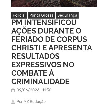
Policial
Ponta Grossa
Segurança
PM INTENSIFICOU
AÇÕES DURANTE O
FERIADO DE CORPUS
CHRISTI E APRESENTA
RESULTADOS
EXPRESSIVOS NO
COMBATE À
CRIMINALIDADE
09/06/2026 | 11:30
Por MZ Redação