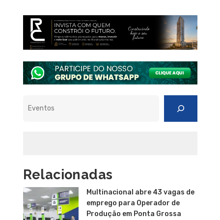
Pesquisar
Relacionadas
Multinacional abre 43 vagas de
emprego para Operador de
Produção em Ponta Grossa