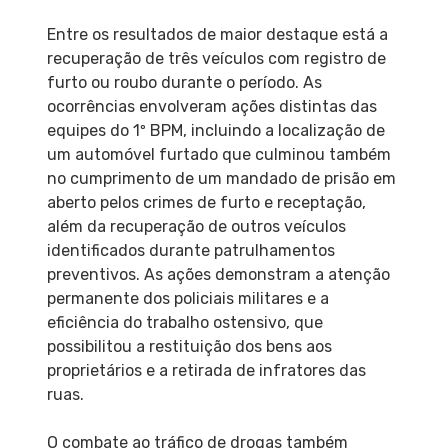
Entre os resultados de maior destaque está a
recuperação de três veículos com registro de
furto ou roubo durante o período. As
ocorrências envolveram ações distintas das
equipes do 1º BPM, incluindo a localização de
um automóvel furtado que culminou também
no cumprimento de um mandado de prisão em
aberto pelos crimes de furto e receptação,
além da recuperação de outros veículos
identificados durante patrulhamentos
preventivos. As ações demonstram a atenção
permanente dos policiais militares e a
eficiência do trabalho ostensivo, que
possibilitou a restituição dos bens aos
proprietários e a retirada de infratores das
ruas.
O combate ao tráfico de drogas também