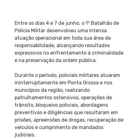
Entre os dias 4 e 7 de junho, o 1º Batalhão de
Polícia Militar desenvolveu uma intensa
atuação operacional em toda sua área de
responsabilidade, alcançando resultados
expressivos no enfrentamento à criminalidade
e na preservação da ordem pública.
Durante o período, policiais militares atuaram
ininterruptamente em Ponta Grossa e nos
municípios da região, realizando
patrulhamentos ostensivos, operações de
trânsito, bloqueios policiais, abordagens
preventivas e diligências que resultaram em
prisões, apreensões de drogas, recuperação de
veículos e cumprimento de mandados
judiciais.