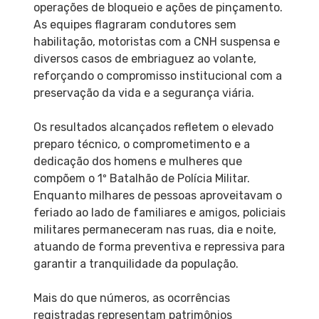
operações de bloqueio e ações de pinçamento.
As equipes flagraram condutores sem
habilitação, motoristas com a CNH suspensa e
diversos casos de embriaguez ao volante,
reforçando o compromisso institucional com a
preservação da vida e a segurança viária.
Os resultados alcançados refletem o elevado
preparo técnico, o comprometimento e a
dedicação dos homens e mulheres que
compõem o 1º Batalhão de Polícia Militar.
Enquanto milhares de pessoas aproveitavam o
feriado ao lado de familiares e amigos, policiais
militares permaneceram nas ruas, dia e noite,
atuando de forma preventiva e repressiva para
garantir a tranquilidade da população.
Mais do que números, as ocorrências
registradas representam patrimônios