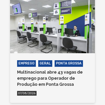
EMPREGO
GERAL
PONTA GROSSA
Multinacional abre 43 vagas de
emprego para Operador de
Produção em Ponta Grossa
07/08/2026