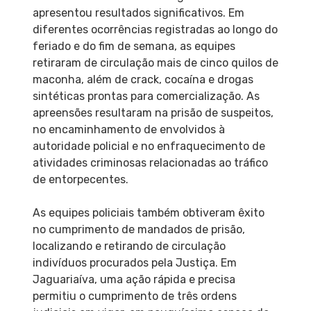
apresentou resultados significativos. Em
diferentes ocorrências registradas ao longo do
feriado e do fim de semana, as equipes
retiraram de circulação mais de cinco quilos de
maconha, além de crack, cocaína e drogas
sintéticas prontas para comercialização. As
apreensões resultaram na prisão de suspeitos,
no encaminhamento de envolvidos à
autoridade policial e no enfraquecimento de
atividades criminosas relacionadas ao tráfico
de entorpecentes.
As equipes policiais também obtiveram êxito
no cumprimento de mandados de prisão,
localizando e retirando de circulação
indivíduos procurados pela Justiça. Em
Jaguariaíva, uma ação rápida e precisa
permitiu o cumprimento de três ordens