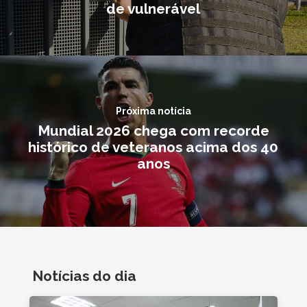
de vulnerável
Próxima notícia
Mundial 2026 chega com recorde
histórico de veteranos acima dos 40
anos
Notícias do dia