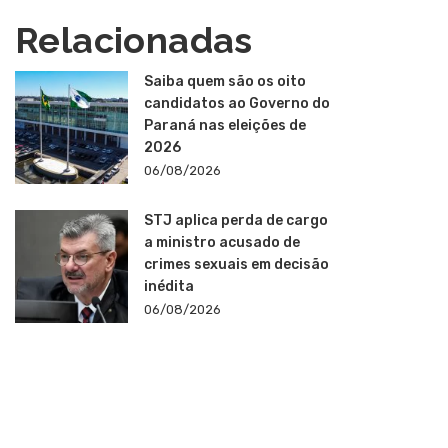
Relacionadas
Saiba quem são os oito
candidatos ao Governo do
Paraná nas eleições de
2026
06/08/2026
STJ aplica perda de cargo
a ministro acusado de
crimes sexuais em decisão
inédita
06/08/2026