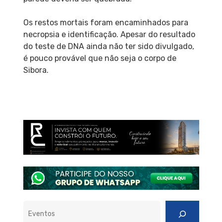
Os restos mortais foram encaminhados para
necropsia e identificação. Apesar do resultado
do teste de DNA ainda não ter sido divulgado,
é pouco provável que não seja o corpo de
Sibora.
Pesquisar