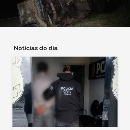
Notícias do dia