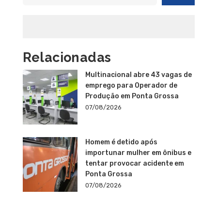
Relacionadas
Multinacional abre 43 vagas de
emprego para Operador de
Produção em Ponta Grossa
07/08/2026
Homem é detido após
importunar mulher em ônibus e
tentar provocar acidente em
Ponta Grossa
07/08/2026