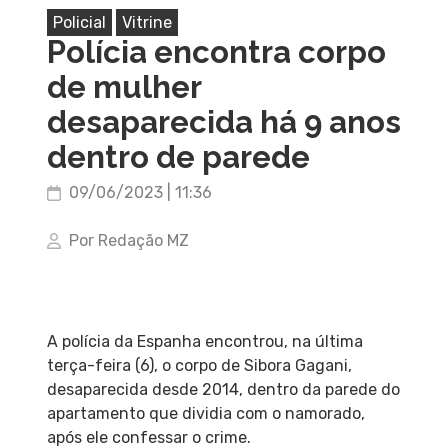
Policial
Vitrine
Polícia encontra corpo
de mulher
desaparecida há 9 anos
dentro de parede
09/06/2023 | 11:36
Por Redação MZ
A polícia da Espanha encontrou, na última
terça-feira (6), o corpo de Sibora Gagani,
desaparecida desde 2014, dentro da parede do
apartamento que dividia com o namorado,
após ele confessar o crime.