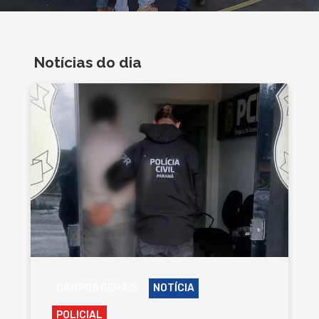
Notícias do dia
CAMPOS GERAIS
NOTÍCIA
POLICIAL