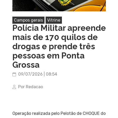
Campos gerais
Vitrine
Polícia Militar apreende
mais de 170 quilos de
drogas e prende três
pessoas em Ponta
Grossa
09/07/2026 | 08:54
Por Redacao
Operação realizada pelo Pelotão de CHOQUE do