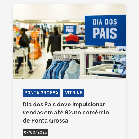
PONTA GROSSA
VITRINE
Dia dos Pais deve impulsionar
vendas em até 8% no comércio
de Ponta Grossa
07/08/2026