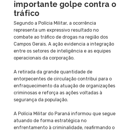
importante golpe contra o
tráfico
Segundo a Polícia Militar, a ocorrência
representa um expressivo resultado no
combate ao tráfico de drogas na região dos
Campos Gerais. A ação evidencia a integração
entre os setores de inteligência e as equipes
operacionais da corporação.
A retirada da grande quantidade de
entorpecentes de circulação contribui para o
enfraquecimento da atuação de organizações
criminosas e reforça as ações voltadas à
segurança da população.
A Polícia Militar do Paraná informou que segue
atuando de forma estratégica no
enfrentamento à criminalidade, reafirmando o