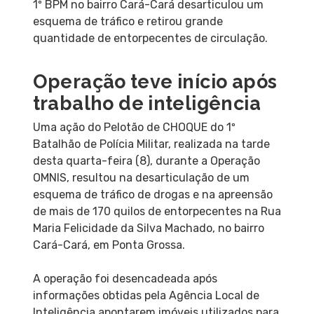
1º BPM no bairro Cará-Cará desarticulou um
esquema de tráfico e retirou grande
quantidade de entorpecentes de circulação.
Operação teve início após
trabalho de inteligência
Uma ação do Pelotão de CHOQUE do 1º
Batalhão de Polícia Militar, realizada na tarde
desta quarta-feira (8), durante a Operação
OMNIS, resultou na desarticulação de um
esquema de tráfico de drogas e na apreensão
de mais de 170 quilos de entorpecentes na Rua
Maria Felicidade da Silva Machado, no bairro
Cará-Cará, em Ponta Grossa.
A operação foi desencadeada após
informações obtidas pela Agência Local de
Inteligência apontarem imóveis utilizados para