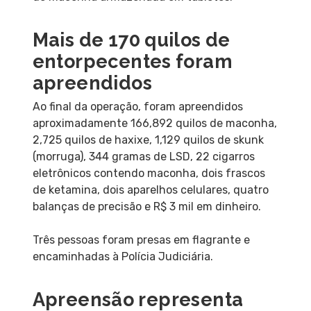
Mais de 170 quilos de
entorpecentes foram
apreendidos
Ao final da operação, foram apreendidos
aproximadamente 166,892 quilos de maconha,
2,725 quilos de haxixe, 1,129 quilos de skunk
(morruga), 344 gramas de LSD, 22 cigarros
eletrônicos contendo maconha, dois frascos
de ketamina, dois aparelhos celulares, quatro
balanças de precisão e R$ 3 mil em dinheiro.
Três pessoas foram presas em flagrante e
encaminhadas à Polícia Judiciária.
Apreensão representa