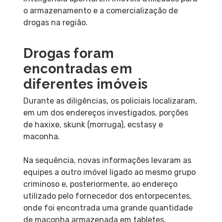
o armazenamento e a comercialização de
drogas na região.
Drogas foram
encontradas em
diferentes imóveis
Durante as diligências, os policiais localizaram,
em um dos endereços investigados, porções
de haxixe, skunk (morruga), ecstasy e
maconha.
Na sequência, novas informações levaram as
equipes a outro imóvel ligado ao mesmo grupo
criminoso e, posteriormente, ao endereço
utilizado pelo fornecedor dos entorpecentes,
onde foi encontrada uma grande quantidade
de maconha armazenada em tabletes.