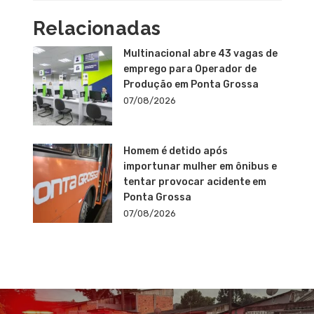
Relacionadas
Multinacional abre 43 vagas de
emprego para Operador de
Produção em Ponta Grossa
07/08/2026
Homem é detido após
importunar mulher em ônibus e
tentar provocar acidente em
Ponta Grossa
07/08/2026