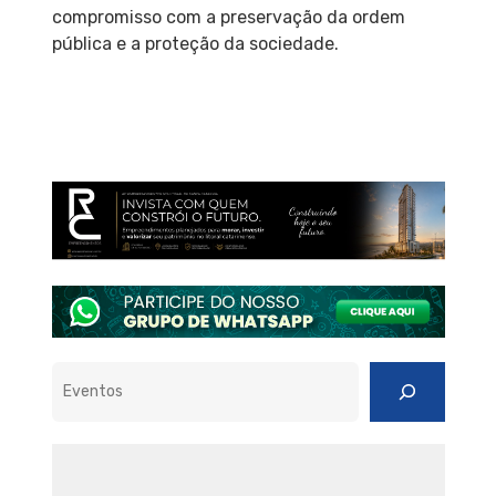
compromisso com a preservação da ordem
pública e a proteção da sociedade.
Pesquisar