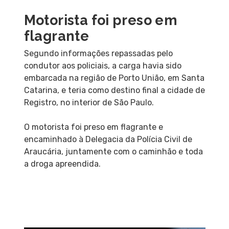
Motorista foi preso em
flagrante
Segundo informações repassadas pelo
condutor aos policiais, a carga havia sido
embarcada na região de Porto União, em Santa
Catarina, e teria como destino final a cidade de
Registro, no interior de São Paulo.
O motorista foi preso em flagrante e
encaminhado à Delegacia da Polícia Civil de
Araucária, juntamente com o caminhão e toda
a droga apreendida.