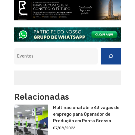
Pesquisar
Relacionadas
Multinacional abre 43 vagas de
emprego para Operador de
Produção em Ponta Grossa
07/08/2026