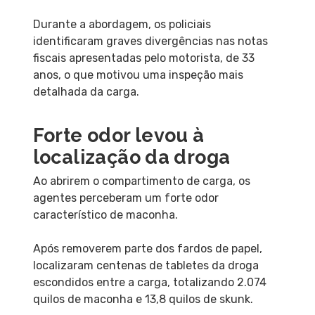
Durante a abordagem, os policiais
identificaram graves divergências nas notas
fiscais apresentadas pelo motorista, de 33
anos, o que motivou uma inspeção mais
detalhada da carga.
Forte odor levou à
localização da droga
Ao abrirem o compartimento de carga, os
agentes perceberam um forte odor
característico de maconha.
Após removerem parte dos fardos de papel,
localizaram centenas de tabletes da droga
escondidos entre a carga, totalizando 2.074
quilos de maconha e 13,8 quilos de skunk.