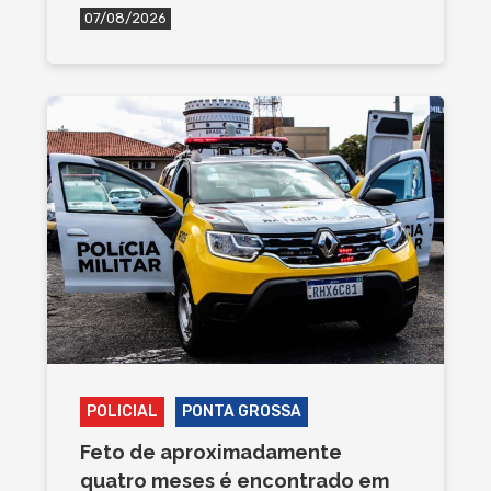
07/08/2026
POLICIAL
PONTA GROSSA
Feto de aproximadamente
quatro meses é encontrado em