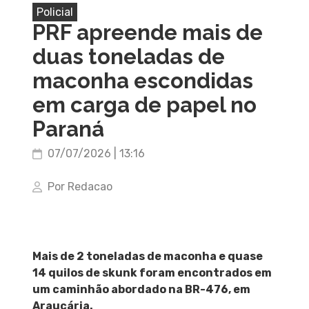
Policial
PRF apreende mais de
duas toneladas de
maconha escondidas
em carga de papel no
Paraná
07/07/2026 | 13:16
Por Redacao
Mais de 2 toneladas de maconha e quase
14 quilos de skunk foram encontrados em
um caminhão abordado na BR-476, em
Araucária.