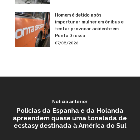
Homem é detido após
importunar mulher em ônibus e
tentar provocar acidente em
Ponta Grossa
07/08/2026
Notícia anterior
Polícias da Espanha e da Holanda
apreendem quase uma tonelada de
ecstasy destinada à América do Sul