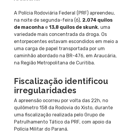
A Polícia Rodoviária Federal (PRF) apreendeu,
na noite de segunda-feira (6),
2.074 quilos
de maconha
e
13,8 quilos de skunk
, uma
variedade mais concentrada da droga. Os
entorpecentes estavam escondidos em meio a
uma carga de papel transportada por um
caminhão abordado na BR-476, em Araucária,
na Região Metropolitana de Curitiba.
Fiscalização identificou
irregularidades
A apreensão ocorreu por volta das 22h, no
quilômetro 158 da Rodovia do Xisto, durante
uma fiscalização realizada pelo Grupo de
Patrulhamento Tático da PRF, com apoio da
Polícia Militar do Paraná.