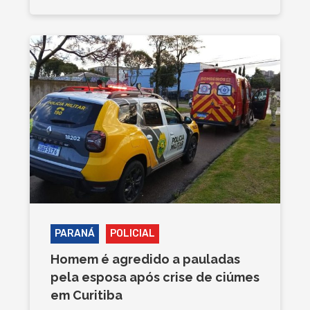
PARANÁ
POLICIAL
Homem é agredido a pauladas
pela esposa após crise de ciúmes
em Curitiba