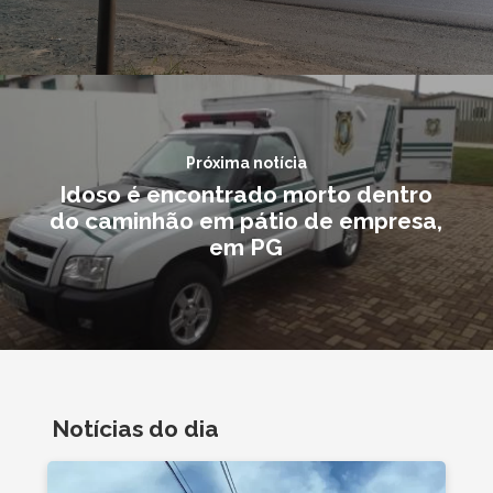
Próxima notícia
Idoso é encontrado morto dentro
do caminhão em pátio de empresa,
em PG
Notícias do dia