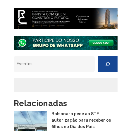
Pesquisar
Relacionadas
Bolsonaro pede ao STF
autorização para receber os
filhos no Dia dos Pais