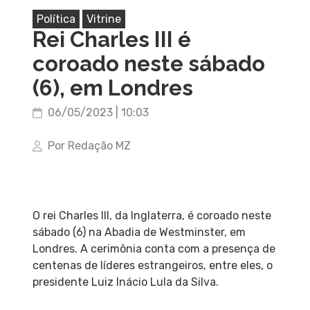
Política
Vitrine
Rei Charles III é
coroado neste sábado
(6), em Londres
06/05/2023 | 10:03
Por Redação MZ
O rei Charles III, da Inglaterra, é coroado neste
sábado (6) na Abadia de Westminster, em
Londres. A cerimônia conta com a presença de
centenas de líderes estrangeiros, entre eles, o
presidente Luiz Inácio Lula da Silva.