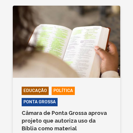
EDUCAÇÃO
POLÍTICA
PONTA GROSSA
Câmara de Ponta Grossa aprova
projeto que autoriza uso da
Bíblia como material