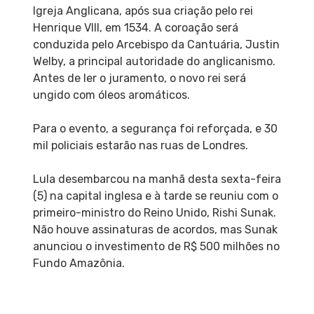
Igreja Anglicana, após sua criação pelo rei
Henrique VIII, em 1534. A coroação será
conduzida pelo Arcebispo da Cantuária, Justin
Welby, a principal autoridade do anglicanismo.
Antes de ler o juramento, o novo rei será
ungido com óleos aromáticos.
Para o evento, a segurança foi reforçada, e 30
mil policiais estarão nas ruas de Londres.
Lula desembarcou na manhã desta sexta-feira
(5) na capital inglesa e à tarde se reuniu com o
primeiro-ministro do Reino Unido, Rishi Sunak.
Não houve assinaturas de acordos, mas Sunak
anunciou o investimento de R$ 500 milhões no
Fundo Amazônia.