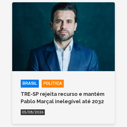
BRASIL
POLÍTICA
TRE-SP rejeita recurso e mantém
Pablo Marçal inelegível até 2032
05/08/2026