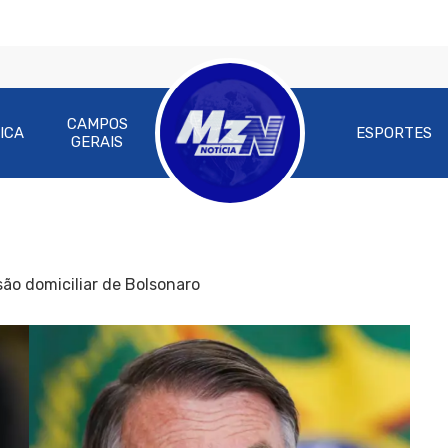
CAMPOS
ICA
ESPORTES
GERAIS
são domiciliar de Bolsonaro