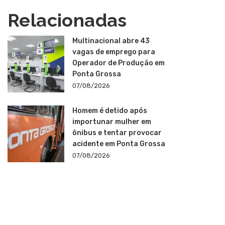
Relacionadas
Multinacional abre 43
vagas de emprego para
Operador de Produção em
Ponta Grossa
07/08/2026
Homem é detido após
importunar mulher em
ônibus e tentar provocar
acidente em Ponta Grossa
07/08/2026