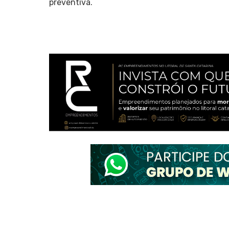
preventiva.