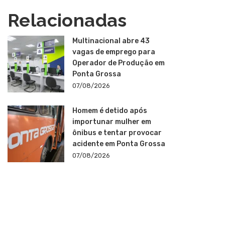
Relacionadas
Multinacional abre 43
vagas de emprego para
Operador de Produção em
Ponta Grossa
07/08/2026
Homem é detido após
importunar mulher em
ônibus e tentar provocar
acidente em Ponta Grossa
07/08/2026