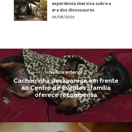
experiência imersiva sobre a
era dos dinossauros
06/08/2026
Notícia anterior
Cachorrinha desaparece em frente
ao Centro de Eventos ; família
oferece recompensa