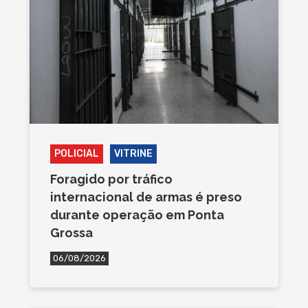
POLICIAL
VITRINE
Foragido por tráfico
internacional de armas é preso
durante operação em Ponta
Grossa
06/08/2026