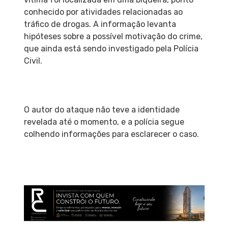
conhecido por atividades relacionadas ao
tráfico de drogas. A informação levanta
hipóteses sobre a possível motivação do crime,
que ainda está sendo investigado pela Polícia
Civil.
O autor do ataque não teve a identidade
revelada até o momento, e a polícia segue
colhendo informações para esclarecer o caso.