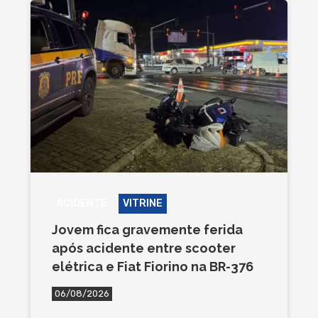
ACIDENTE
VITRINE
Jovem fica gravemente ferida
após acidente entre scooter
elétrica e Fiat Fiorino na BR-376
06/08/2026