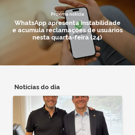
Próxima notícia
WhatsApp apresenta instabilidade
e acumula reclamações de usuários
nesta quarta-feira (24)
Notícias do dia