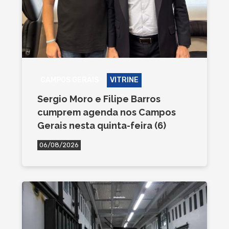
CAMPOS GERAIS
VITRINE
Sergio Moro e Filipe Barros
cumprem agenda nos Campos
Gerais nesta quinta-feira (6)
06/08/2026