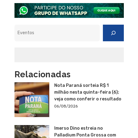
Pesquisar
Relacionadas
Nota Paraná sorteia R$ 1
milhão nesta quinta-feira (6);
veja como conferir o resultado
06/08/2026
Imerso Dino estreia no
Palladium Ponta Grossa com