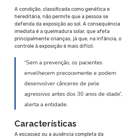
A condição, classificada como genética e
hereditária, não permite que a pessoa se
defenda da exposição ao sol. A consequência
imediata é a queimadura solar, que afeta
principalmente crianças, já que, na infância, o
controle à exposição é mais difícil.
“Sem a prevenção, os pacientes
envelhecem precocemente e podem
desenvolver cânceres de pele
agressivos antes dos 30 anos de idade”,
alerta a entidade.
Características
A escassez ou a ausência completa da