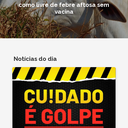
como livre de febre aftosa sem
vacina
Notícias do dia