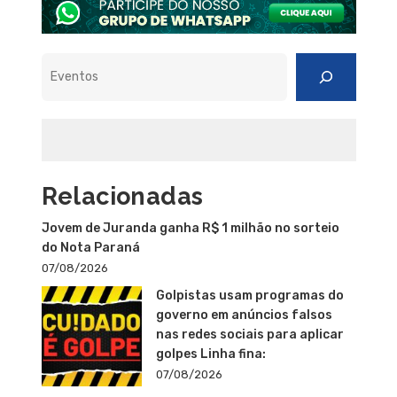
Pesquisar
Relacionadas
Jovem de Juranda ganha R$ 1 milhão no sorteio
do Nota Paraná
07/08/2026
Golpistas usam programas do
governo em anúncios falsos
nas redes sociais para aplicar
golpes Linha fina:
07/08/2026