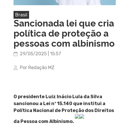
Brasil
Sancionada lei que cria
política de proteção a
pessoas com albinismo
29/05/2025 | 15:57
Por Redação MZ
O presidente Luiz Inácio Lula da Silva
sancionou a Lei nº 15.140 que institui a
Política Nacional de Proteção dos Direitos
da Pessoa com Albinismo.