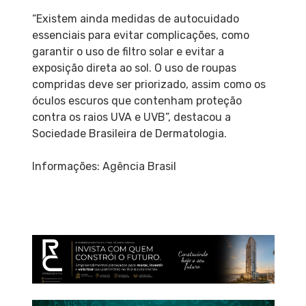
“Existem ainda medidas de autocuidado
essenciais para evitar complicações, como
garantir o uso de filtro solar e evitar a
exposição direta ao sol. O uso de roupas
compridas deve ser priorizado, assim como os
óculos escuros que contenham proteção
contra os raios UVA e UVB”, destacou a
Sociedade Brasileira de Dermatologia.
Informações: Agência Brasil