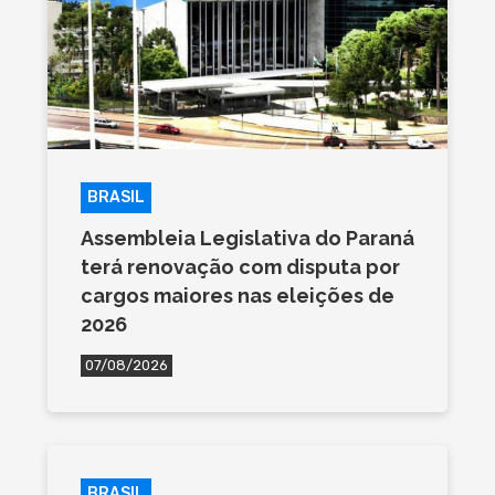
BRASIL
Assembleia Legislativa do Paraná
terá renovação com disputa por
cargos maiores nas eleições de
2026
07/08/2026
BRASIL