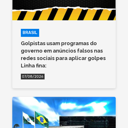
BRASIL
Golpistas usam programas do
governo em anúncios falsos nas
redes sociais para aplicar golpes
Linha fina:
07/08/2026