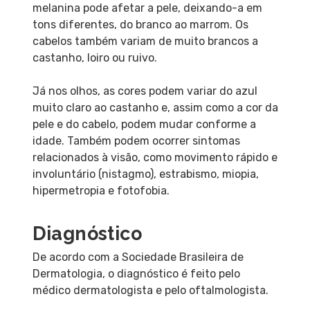
melanina pode afetar a pele, deixando-a em
tons diferentes, do branco ao marrom. Os
cabelos também variam de muito brancos a
castanho, loiro ou ruivo.
Já nos olhos, as cores podem variar do azul
muito claro ao castanho e, assim como a cor da
pele e do cabelo, podem mudar conforme a
idade. Também podem ocorrer sintomas
relacionados à visão, como movimento rápido e
involuntário (nistagmo), estrabismo, miopia,
hipermetropia e fotofobia.
Diagnóstico
De acordo com a Sociedade Brasileira de
Dermatologia, o diagnóstico é feito pelo
médico dermatologista e pelo oftalmologista.