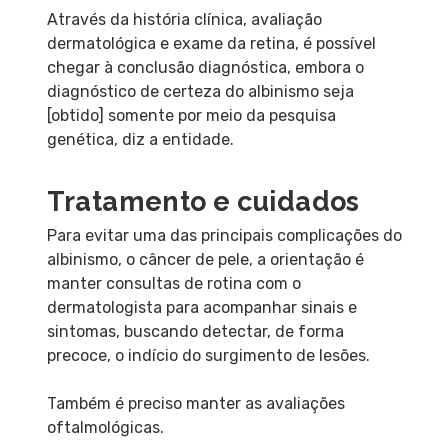
Através da história clínica, avaliação
dermatológica e exame da retina, é possível
chegar à conclusão diagnóstica, embora o
diagnóstico de certeza do albinismo seja
[obtido] somente por meio da pesquisa
genética, diz a entidade.
Tratamento e cuidados
Para evitar uma das principais complicações do
albinismo, o câncer de pele, a orientação é
manter consultas de rotina com o
dermatologista para acompanhar sinais e
sintomas, buscando detectar, de forma
precoce, o indício do surgimento de lesões.
Também é preciso manter as avaliações
oftalmológicas.