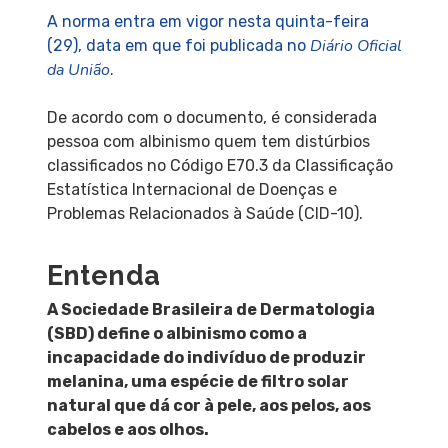
A norma entra em vigor nesta quinta-feira
Diário Oficial
(29), data em que foi publicada no
da União
.
De acordo com o documento, é considerada
pessoa com albinismo quem tem distúrbios
classificados no Código E70.3 da Classificação
Estatística Internacional de Doenças e
Problemas Relacionados à Saúde (CID-10).
Entenda
A Sociedade Brasileira de Dermatologia
(SBD) define o albinismo como a
incapacidade do indivíduo de produzir
melanina, uma espécie de filtro solar
natural que dá cor à pele, aos pelos, aos
cabelos e aos olhos.