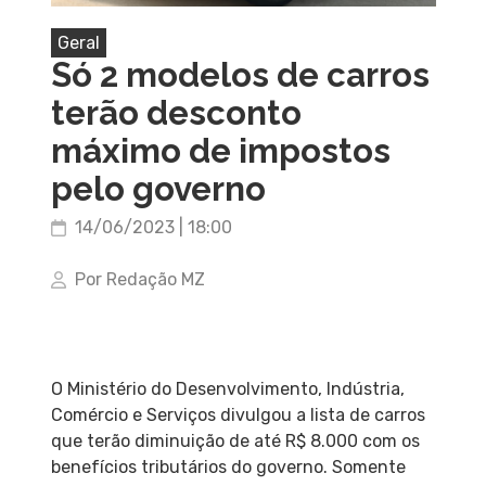
Geral
Só 2 modelos de carros
terão desconto
máximo de impostos
pelo governo
14/06/2023 | 18:00
Por Redação MZ
O Ministério do Desenvolvimento, Indústria,
Comércio e Serviços divulgou a lista de carros
que terão diminuição de até R$ 8.000 com os
benefícios tributários do governo. Somente