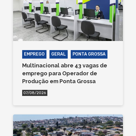
EMPREGO
GERAL
PONTA GROSSA
Multinacional abre 43 vagas de
emprego para Operador de
Produção em Ponta Grossa
07/08/2026