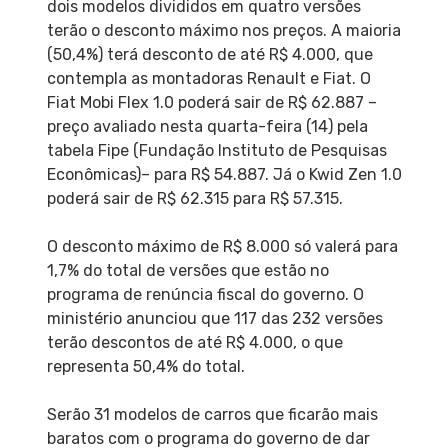
dois modelos divididos em quatro versões
terão o desconto máximo nos preços. A maioria
(50,4%) terá desconto de até R$ 4.000, que
contempla as montadoras Renault e Fiat. O
Fiat Mobi Flex 1.0 poderá sair de R$ 62.887 –
preço avaliado nesta quarta-feira (14) pela
tabela Fipe (Fundação Instituto de Pesquisas
Econômicas)– para R$ 54.887. Já o Kwid Zen 1.0
poderá sair de R$ 62.315 para R$ 57.315.
O desconto máximo de R$ 8.000 só valerá para
1,7% do total de versões que estão no
programa de renúncia fiscal do governo. O
ministério anunciou que 117 das 232 versões
terão descontos de até R$ 4.000, o que
representa 50,4% do total.
Serão 31 modelos de carros que ficarão mais
baratos com o programa do governo de dar