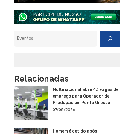
Pesquisar
Relacionadas
Multinacional abre 43 vagas de
emprego para Operador de
Produção em Ponta Grossa
07/08/2026
Homem é detido após