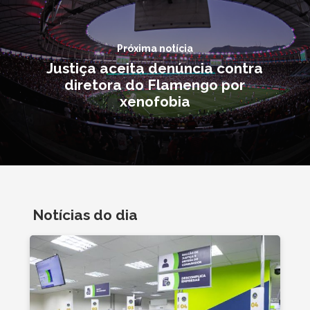
Próxima notícia
Justiça aceita denúncia contra
diretora do Flamengo por
xenofobia
Notícias do dia