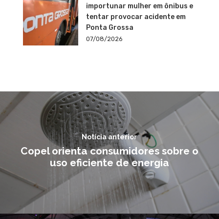
importunar mulher em ônibus e
tentar provocar acidente em
Ponta Grossa
07/08/2026
Notícia anterior
Copel orienta consumidores sobre o
uso eficiente de energia