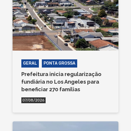
GERAL
PONTA GROSSA
Prefeitura inicia regularização
fundiária no Los Angeles para
beneficiar 270 famílias
07/08/2026