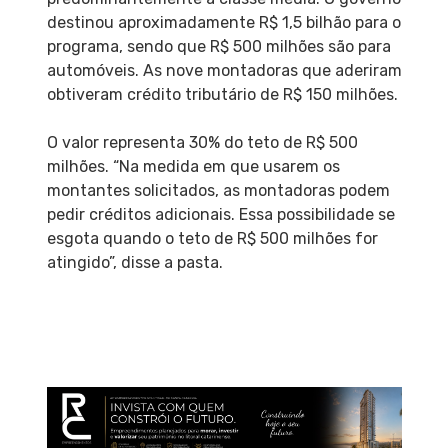
destinou aproximadamente R$ 1,5 bilhão para o
programa, sendo que R$ 500 milhões são para
automóveis. As nove montadoras que aderiram
obtiveram crédito tributário de R$ 150 milhões.
O valor representa 30% do teto de R$ 500
milhões. “Na medida em que usarem os
montantes solicitados, as montadoras podem
pedir créditos adicionais. Essa possibilidade se
esgota quando o teto de R$ 500 milhões for
atingido”, disse a pasta.