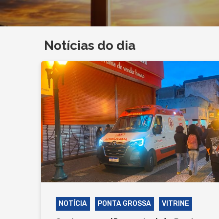
Notícias do dia
NOTÍCIA
PONTA GROSSA
VITRINE