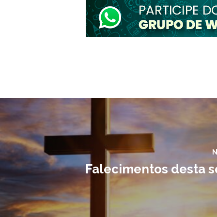
N
Falecimentos desta 