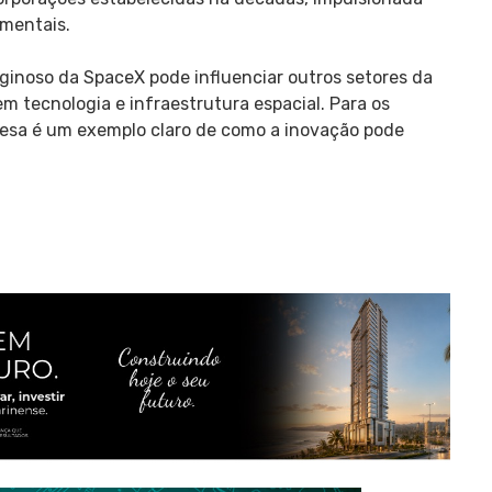
mentais.
ginoso da SpaceX pode influenciar outros setores da
 tecnologia e infraestrutura espacial. Para os
esa é um exemplo claro de como a inovação pode