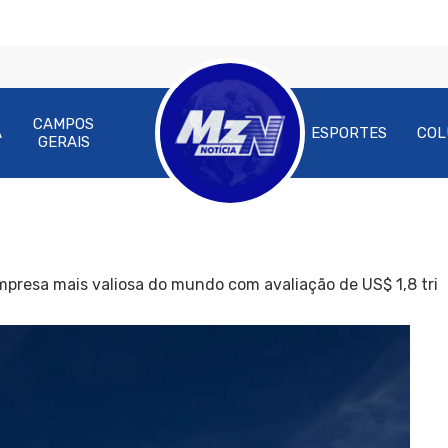
CAMPOS
A
ESPORTES
COL
GERAIS
mpresa mais valiosa do mundo com avaliação de US$ 1,8 tri