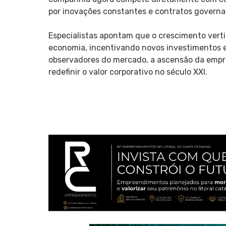
por inovações constantes e contratos governa
Especialistas apontam que o crescimento verti
economia, incentivando novos investimentos em
observadores do mercado, a ascensão da empr
redefinir o valor corporativo no século XXI.