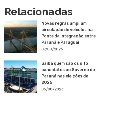
Relacionadas
Novas regras ampliam
circulação de veículos na
Ponte da Integração entre
Paraná e Paraguai
07/08/2026
Saiba quem são os oito
candidatos ao Governo do
Paraná nas eleições de
2026
06/08/2026