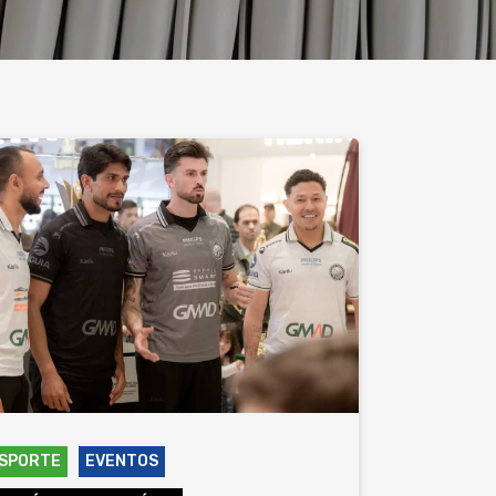
SPORTE
EVENTOS