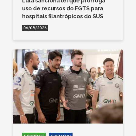
Lula sanciona lei que prorroga
uso de recursos do FGTS para
hospitais filantrópicos do SUS
06/08/2026