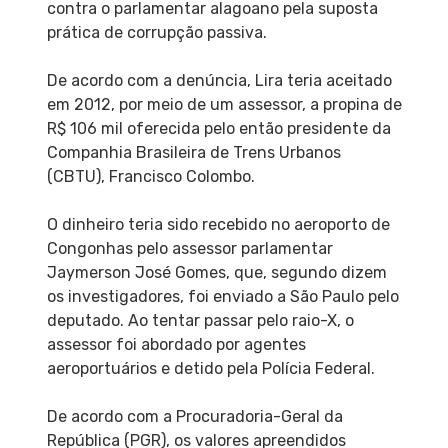
contra o parlamentar alagoano pela suposta
prática de corrupção passiva.
De acordo com a denúncia, Lira teria aceitado
em 2012, por meio de um assessor, a propina de
R$ 106 mil oferecida pelo então presidente da
Companhia Brasileira de Trens Urbanos
(CBTU), Francisco Colombo.
O dinheiro teria sido recebido no aeroporto de
Congonhas pelo assessor parlamentar
Jaymerson José Gomes, que, segundo dizem
os investigadores, foi enviado a São Paulo pelo
deputado. Ao tentar passar pelo raio-X, o
assessor foi abordado por agentes
aeroportuários e detido pela Polícia Federal.
De acordo com a Procuradoria-Geral da
República (PGR), os valores apreendidos