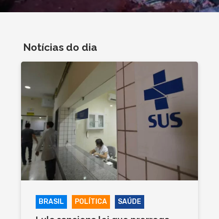
Notícias do dia
BRASIL
POLÍTICA
SAÚDE