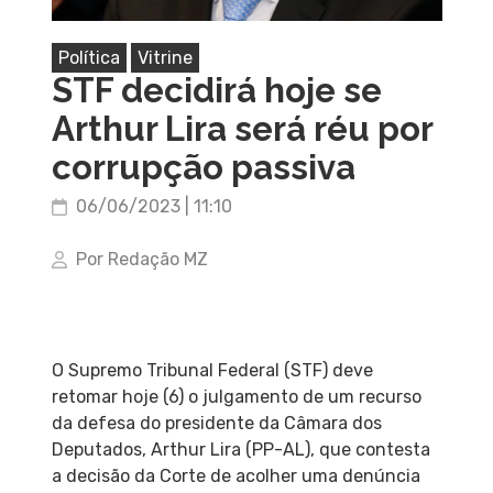
Política
Vitrine
STF decidirá hoje se
Arthur Lira será réu por
corrupção passiva
06/06/2023 | 11:10
Por Redação MZ
O Supremo Tribunal Federal (STF) deve
retomar hoje (6) o julgamento de um recurso
da defesa do presidente da Câmara dos
Deputados, Arthur Lira (PP-AL), que contesta
a decisão da Corte de acolher uma denúncia