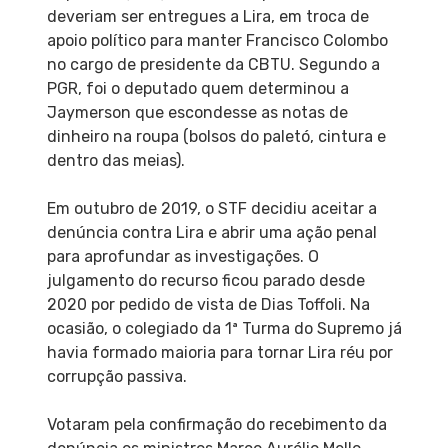
deveriam ser entregues a Lira, em troca de
apoio político para manter Francisco Colombo
no cargo de presidente da CBTU. Segundo a
PGR, foi o deputado quem determinou a
Jaymerson que escondesse as notas de
dinheiro na roupa (bolsos do paletó, cintura e
dentro das meias).
Em outubro de 2019, o STF decidiu aceitar a
denúncia contra Lira e abrir uma ação penal
para aprofundar as investigações. O
julgamento do recurso ficou parado desde
2020 por pedido de vista de Dias Toffoli. Na
ocasião, o colegiado da 1ª Turma do Supremo já
havia formado maioria para tornar Lira réu por
corrupção passiva.
Votaram pela confirmação do recebimento da