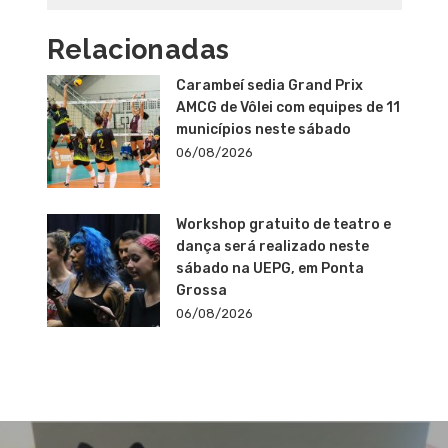
Relacionadas
Carambeí sedia Grand Prix
AMCG de Vôlei com equipes de 11
municípios neste sábado
06/08/2026
Workshop gratuito de teatro e
dança será realizado neste
sábado na UEPG, em Ponta
Grossa
06/08/2026