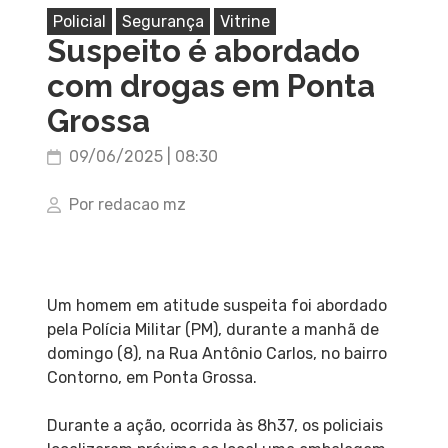
Policial
Segurança
Vitrine
Suspeito é abordado
com drogas em Ponta
Grossa
09/06/2025 | 08:30
Por redacao mz
Um homem em atitude suspeita foi abordado
pela Polícia Militar (PM), durante a manhã de
domingo (8), na Rua Antônio Carlos, no bairro
Contorno, em Ponta Grossa.
Durante a ação, ocorrida às 8h37, os policiais