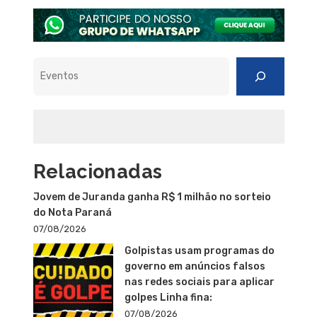
Pesquisar
Relacionadas
Jovem de Juranda ganha R$ 1 milhão no sorteio
do Nota Paraná
07/08/2026
Golpistas usam programas do
governo em anúncios falsos
nas redes sociais para aplicar
golpes Linha fina:
07/08/2026