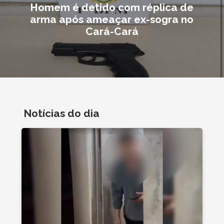
Homem é detido com réplica de
arma após ameaçar ex-sogra no
Cará-Cará
Notícias do dia