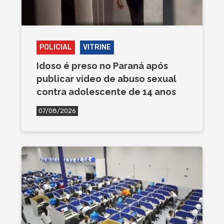
POLICIAL
VITRINE
Idoso é preso no Paraná após
publicar vídeo de abuso sexual
contra adolescente de 14 anos
07/08/2026