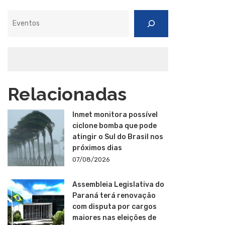
Pesquisar
Relacionadas
Inmet monitora possível
ciclone bomba que pode
atingir o Sul do Brasil nos
próximos dias
07/08/2026
Assembleia Legislativa do
Paraná terá renovação
com disputa por cargos
maiores nas eleições de