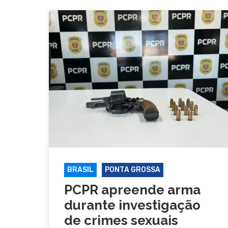
BRASIL
PONTA GROSSA
PCPR apreende arma
durante investigação
de crimes sexuais