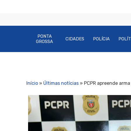
PONTA
CIDADES
POLÍCIA
POLÍT
GROSSA
Início
»
Últimas notícias
»
PCPR apreende arma 