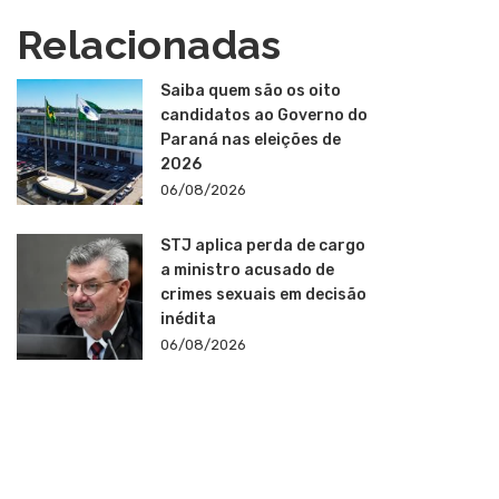
Relacionadas
Saiba quem são os oito
candidatos ao Governo do
Paraná nas eleições de
2026
06/08/2026
STJ aplica perda de cargo
a ministro acusado de
crimes sexuais em decisão
inédita
06/08/2026