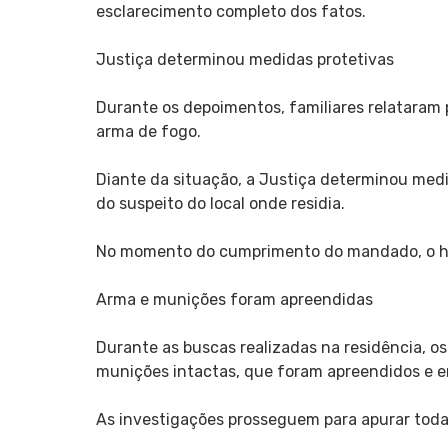
esclarecimento completo dos fatos.
Justiça determinou medidas protetivas
Durante os depoimentos, familiares relataram
arma de fogo.
Diante da situação, a Justiça determinou medi
do suspeito do local onde residia.
No momento do cumprimento do mandado, o home
Arma e munições foram apreendidas
Durante as buscas realizadas na residência, os p
munições intactas, que foram apreendidos e e
As investigações prosseguem para apurar toda