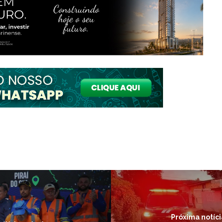
Próxima notíci