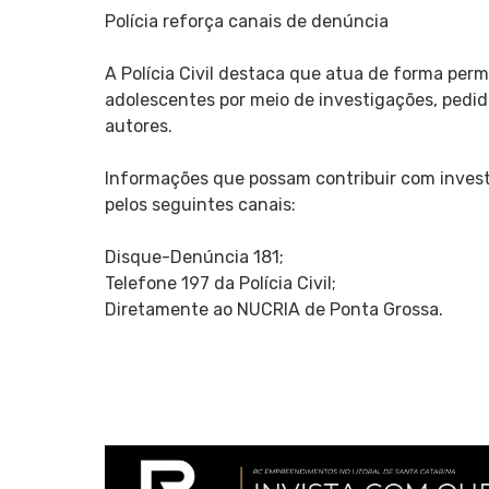
Polícia reforça canais de denúncia
A Polícia Civil destaca que atua de forma per
adolescentes por meio de investigações, pedid
autores.
Informações que possam contribuir com inves
pelos seguintes canais:
Disque-Denúncia 181;
Telefone 197 da Polícia Civil;
Diretamente ao NUCRIA de Ponta Grossa.