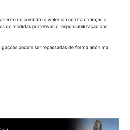
manente no combate à violência contra crianças e
os de medidas protetivas e responsabilização dos
tigações podem ser repassadas de forma anônima