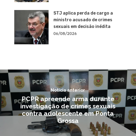
STJ aplica perda de cargo a
ministro acusado de crimes
sexuais em decisão inédita
06/08/2026
Notícia anterior
PCPR apreende arma durante
investigação de crimes sexuais
contra adolescente em Ponta
Grossa