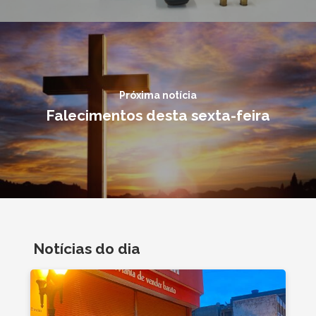
Próxima notícia
Falecimentos desta sexta-feira
Notícias do dia