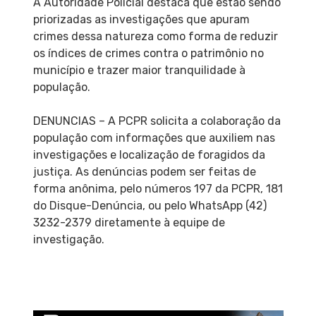
A Autoridade Policial destaca que estão sendo
priorizadas as investigações que apuram
crimes dessa natureza como forma de reduzir
os índices de crimes contra o patrimônio no
município e trazer maior tranquilidade à
população.
DENUNCIAS – A PCPR solicita a colaboração da
população com informações que auxiliem nas
investigações e localização de foragidos da
justiça. As denúncias podem ser feitas de
forma anônima, pelo números 197 da PCPR, 181
do Disque-Denúncia, ou pelo WhatsApp (42)
3232-2379 diretamente à equipe de
investigação.