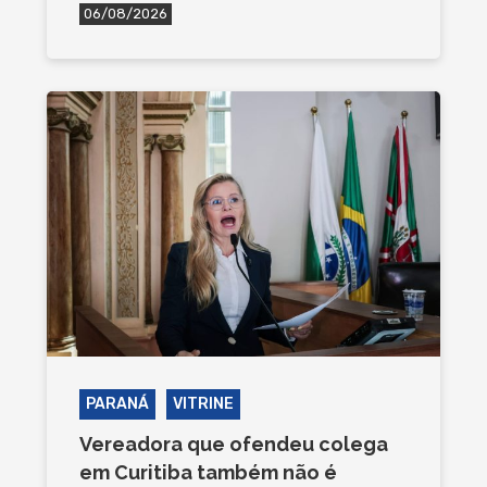
06/08/2026
PARANÁ
VITRINE
Vereadora que ofendeu colega
em Curitiba também não é