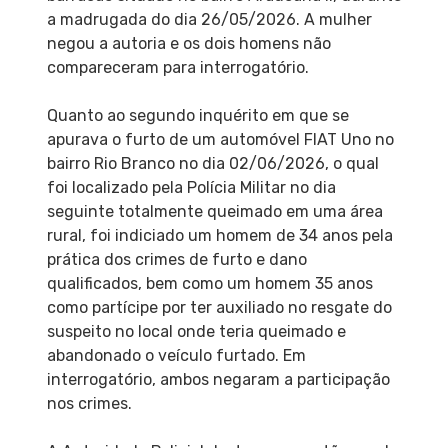
a madrugada do dia 26/05/2026. A mulher
negou a autoria e os dois homens não
compareceram para interrogatório.
Quanto ao segundo inquérito em que se
apurava o furto de um automóvel FIAT Uno no
bairro Rio Branco no dia 02/06/2026, o qual
foi localizado pela Polícia Militar no dia
seguinte totalmente queimado em uma área
rural, foi indiciado um homem de 34 anos pela
prática dos crimes de furto e dano
qualificados, bem como um homem 35 anos
como partícipe por ter auxiliado no resgate do
suspeito no local onde teria queimado e
abandonado o veículo furtado. Em
interrogatório, ambos negaram a participação
nos crimes.