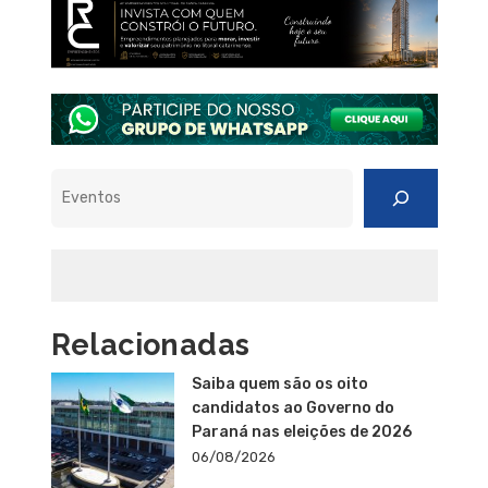
Pesquisar
Relacionadas
Saiba quem são os oito
candidatos ao Governo do
Paraná nas eleições de 2026
06/08/2026