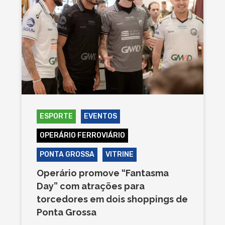
ESPORTE
EVENTOS
OPERÁRIO FERROVIÁRIO
PONTA GROSSA
VITRINE
Operário promove “Fantasma
Day” com atrações para
torcedores em dois shoppings de
Ponta Grossa