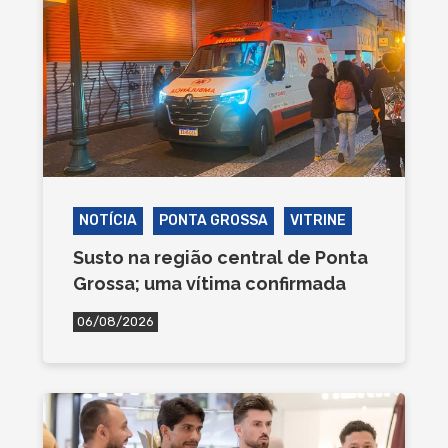
NOTÍCIA
PONTA GROSSA
VITRINE
Susto na região central de Ponta
Grossa; uma vítima confirmada
06/08/2026